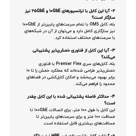
۲- آیا این کابل با ترانسیورهای ۱۰GbE و ۲۵GbE نیز
سازگار است؟
بله، کابل OM5 با تمام سرعت‌های پایین‌تر از ۱۰۰GbE
نیز سازگاری کامل دارد و می‌توان از آن در شبکه‌های
با سرعت‌های مختلف استفاده کرد.
۳- آیا این کابل از فناوری خمش‌پذیر پشتیبانی
می‌کند؟
بله، کابل‌های سری Premier Flex با فناوری
خمش‌پذیر طراحی شده‌اند که عملکرد خمش را تا ۱۰
برابر بهبود می‌بخشد و امکان کابل‌کشی در فضاهای
محدود را فراهم می‌کند
.
۴- حداکثر فاصله پشتیبانی شده با این کابل چقدر
است؟
این کابل با طول ۱۰۰ متر، برای اتصالات ۱۰۰GbE تا
مسافت ۱۰۰ متر و برای سرعت‌های پایین‌تر تا
مسافت‌های بیشتری قابل استفاده است.