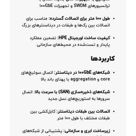
ترانسیورهای SWDM و تجهیزات ۱۰۰GbE
طول ۱۰۰ متر برای اتصالات گسترده:
مناسب برای
اتصالات بین رک‌ها و طبقات در دیتاسنترهای بزرگ
کیفیت ساخت اورجینال HPE:
تضمین عملکرد
پایدار و تست‌شده در محیط‌های سازمانی
کاربردها
شبکه‌های ۱۰۰GbE در دیتاسنتر:
اتصال سوئیچ‌های
core و aggregation با پهنای باند بالا
شبکه‌های ذخیره‌سازی (SAN) با سرعت بالا:
اتصال
سرورها به استوریج‌های نسل جدید
اتصالات بین طبقات دیتاسنتر:
کابل‌کشی بین
طبقات مختلف با طول ۱۰۰ متر
زیرساخت ابری و سازمانی:
پشتیبانی از شبکه‌های