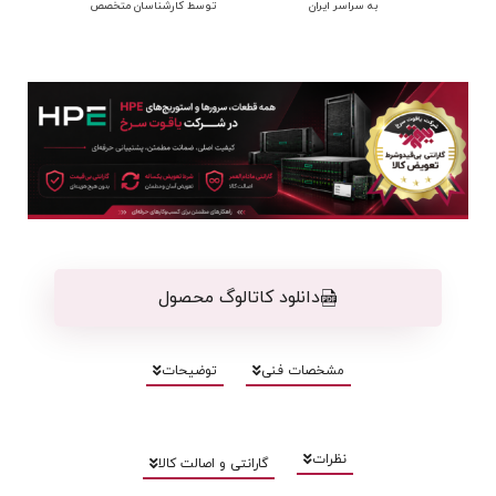
به سراسر ایران
توسط کارشناسان متخصص
دانلود کاتالوگ محصول
مشخصات فنی
توضیحات
نظرات
گارانتی و اصالت کالا