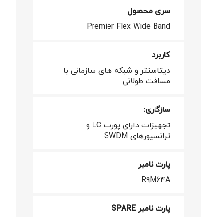
سری محصول
Premier Flex Wide Band
کاربرد
دیتاسنتر و شبکه های سازمانی با
مسافت طولانی
سازگاری:
تجهیزات دارای پورت LC و
ترانسیورهای SWDM
پارت نامبر
R9M64A
پارت نامبر SPARE