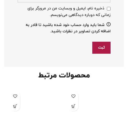
ذخیره نام، ایمیل و وبسایت من در مرورگر برای
زمانی که دوباره دیدگاهی می‌نویسم.
شما باید وارد حساب خود شده باشید تا قادر به
اضافه کردن تصاویر در نظرات باشید.
محصولات مرتبط