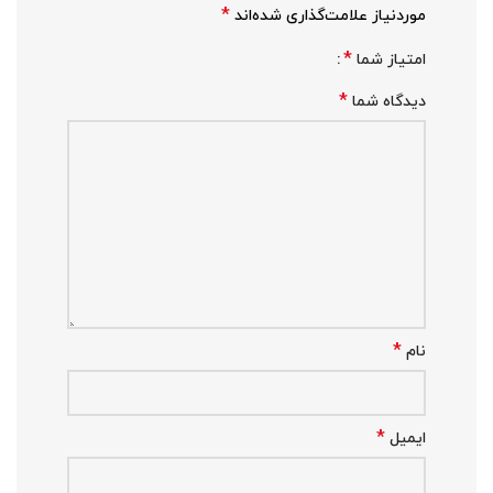
*
موردنیاز علامت‌گذاری شده‌اند
*
امتیاز شما
*
دیدگاه شما
*
نام
*
ایمیل