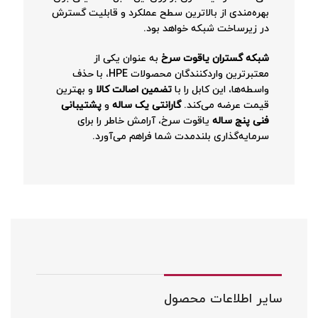
بهره‌مندی از بالاترین سطح عملکرد و قابلیت گسترش
در زیرساخت شبکه خواهد بود.
شبکه گستران یاقوت سرخ
به عنوان یکی از
معتبرترین واردکنندگان محصولات HPE، با حذف
واسطه‌ها، این کابل را با
تضمین اصالت کالا
و بهترین
قیمت عرضه می‌کند.
گارانتی یک ساله
و
پشتیبانی
فنی پنج ساله
یاقوت سرخ، آرامش خاطر را برای
سرمایه‌گذاری بلندمدت شما فراهم می‌آورد.
سایر اطلاعات محصول