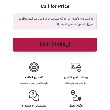
Call for Price
با فشردن دکمه زیر با کارشناسان فروش شرکت یاقوت
سرخ تماس حاصل کنید.
×
021-71189
پرداخت امن آنلاین
تضمین اصالت
از طریق درگاه‌های بانکی
برای کالاهای اصل و باکیفیت
امکان ارسال
پشتیبانی و مشاوره