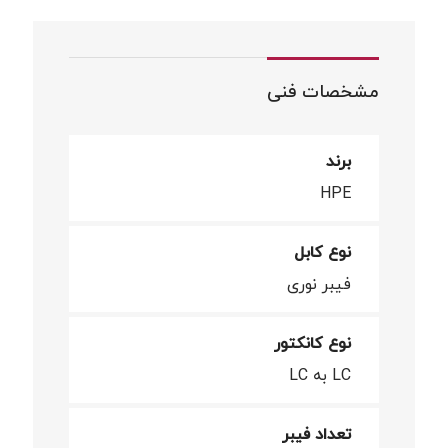
مشخصات فنی
برند
HPE
نوع کابل
فیبر نوری
نوع کانکتور
LC به LC
تعداد فیبر