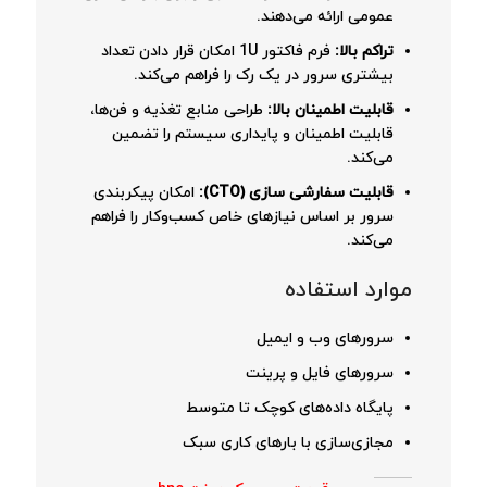
عمومی ارائه می‌دهند.
تراکم بالا:
فرم فاکتور 1U امکان قرار دادن تعداد
بیشتری سرور در یک رک را فراهم می‌کند.
قابلیت اطمینان بالا:
طراحی منابع تغذیه و فن‌ها،
قابلیت اطمینان و پایداری سیستم را تضمین
می‌کند.
قابلیت سفارشی سازی (CTO):
امکان پیکربندی
سرور بر اساس نیازهای خاص کسب‌وکار را فراهم
می‌کند.
موارد استفاده
سرورهای وب و ایمیل
سرورهای فایل و پرینت
پایگاه داده‌های کوچک تا متوسط
مجازی‌سازی با بارهای کاری سبک