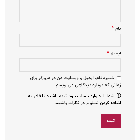
*
نام
*
ایمیل
ذخیره نام، ایمیل و وبسایت من در مرورگر برای
زمانی که دوباره دیدگاهی می‌نویسم.
شما باید وارد حساب خود شده باشید تا قادر به
اضافه کردن تصاویر در نظرات باشید.