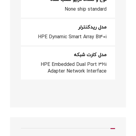
None ship standard
مدل ریدکنترلر
HPE Dynamic Smart Array B140i
مدل کارت شبکه
HPE Embedded Dual Port 361i
Adapter Network Interface