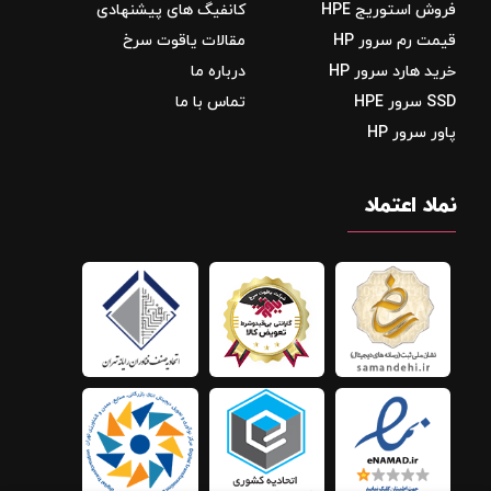
فروش استوریج‌ HPE
کانفیگ های پیشنهادی
قیمت رم سرور HP
مقالات یاقوت سرخ
خرید هارد سرور HP
درباره ما
SSD سرور HPE
تماس با ما
پاور سرور HP
نماد اعتماد