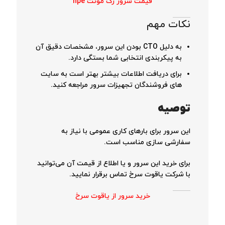
قیمت سرور رک مونت hpe
نکات مهم
به دلیل CTO بودن این سرور، مشخصات دقیق آن
به پیکربندی انتخابی شما بستگی دارد.
برای دریافت اطلاعات بیشتر بهتر است به سایت
های فروشندگان تجهیزات سرور مراجعه کنید.
توصیه
این سرور برای بارهای کاری عمومی با نیاز به
سفارشی سازی مناسب است.
برای خرید این سرور و یا اطلاع از قیمت آن می‌توانید
با شرکت یاقوت سرخ تماس برقرار نمایید.
خرید سرور از یاقوت سرخ