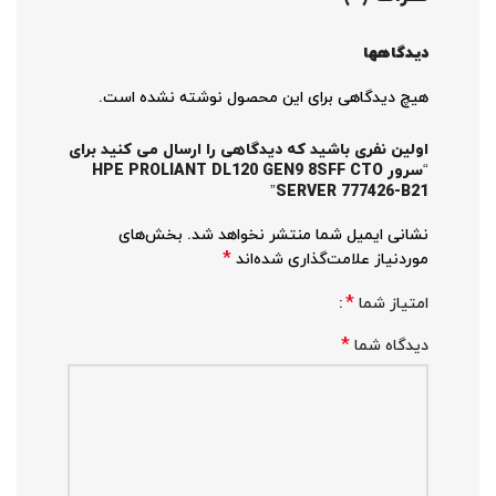
دیدگاهها
هیچ دیدگاهی برای این محصول نوشته نشده است.
اولین نفری باشید که دیدگاهی را ارسال می کنید برای
“سرور HPE PROLIANT DL120 GEN9 8SFF CTO
SERVER 777426-B21”
نشانی ایمیل شما منتشر نخواهد شد.
بخش‌های
*
موردنیاز علامت‌گذاری شده‌اند
*
امتیاز شما
*
دیدگاه شما