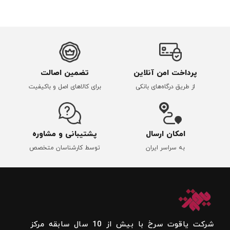
پرداخت امن آنلاین
تضمین اصالت
از طریق درگاه‌های بانکی
برای کالاهای اصل و باکیفیت
امکان ارسال
پشتیبانی و مشاوره
به سراسر ایران
توسط کارشناسان متخصص
شرکت یاقوت سرخ با بیش از 10 سال سابقه مرکز