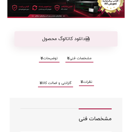
دانلود کاتالوگ محصول
مشخصات فنی
توضیحات
نظرات
گارانتی و اصالت کالا
مشخصات فنی