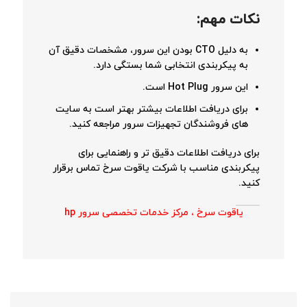
نکات مهم:
به دلیل CTO بودن این سرور، مشخصات دقیق آن
به پیکربندی انتخابی شما بستگی دارد.
این سرور Hot Plug است.
برای دریافت اطلاعات بیشتر بهتر است به سایت
های فروشندگان تجهیزات سرور مراجعه کنید.
برای دریافت اطلاعات دقیق تر و راهنمایی برای
پیکربندی مناسب با شرکت یاقوت سرخ تماس برقرار
کنید.
یاقوت سرخ ، مرکز خدمات تخصصی سرور hp