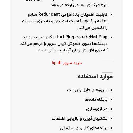
بارهای کاری عمومی ارائه می‌دهد.
قابلیت اطمینان بالا:
طراحی Redundant منابع
تغذیه و فن‌ها، قابلیت اطمینان و پایداری سیستم
را تضمین می‌کند.
Hot Plug:
قابلیت Hot Plug امکان تعویض هارد
دیسک‌ها بدون خاموش کردن سرور را فراهم می‌کند
که برای افزایش زمان آپتایم حیاتی است.
خرید سرور hp dl
موارد استفاده:
سرورهای فایل و پرینت
پایگاه داده‌ها
مجازی‌سازی
پشتیبان‌گیری و بازیابی اطلاعات
برنامه‌های کاربردی سازمانی