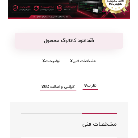
دانلود کاتالوگ محصول
مشخصات فنی
توضیحات
نظرات
گارانتی و اصالت کالا
مشخصات فنی