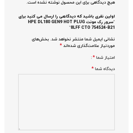
هیچ دیدگاهی برای این محصول نوشته نشده است.
اولین نفری باشید که دیدگاهی را ارسال می کنید برای
“سرور رک مونت HPE DL180 GEN9 HOT PLUG
8LFF CTO 754524-B21”
نشانی ایمیل شما منتشر نخواهد شد.
بخش‌های
*
موردنیاز علامت‌گذاری شده‌اند
*
امتیاز شما
*
دیدگاه شما