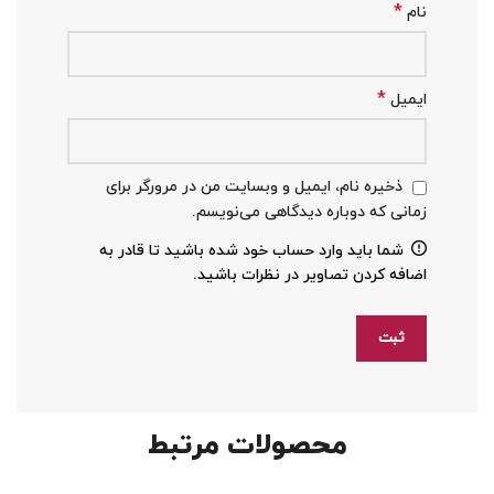
*
نام
*
ایمیل
ذخیره نام، ایمیل و وبسایت من در مرورگر برای
زمانی که دوباره دیدگاهی می‌نویسم.
شما باید وارد حساب خود شده باشید تا قادر به
اضافه کردن تصاویر در نظرات باشید.
محصولات مرتبط