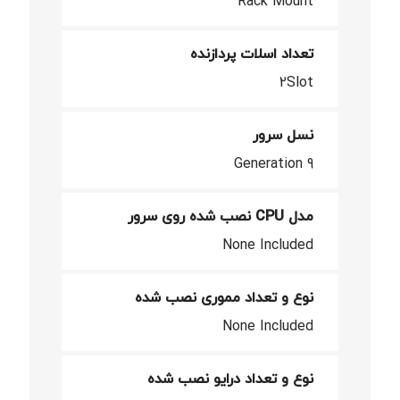
Rack Mount
تعداد اسلات پردازنده
2Slot
نسل سرور
Generation 9
مدل CPU نصب شده روی سرور
None Included
نوع و تعداد مموری نصب شده
None Included
نوع و تعداد درایو نصب شده