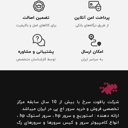
پرداخت امن آنلاین
تضمین اصالت
از طریق درگاه‌های بانکی
برای کالاهای اصل و باکیفیت
امکان ارسال
پشتیبانی و مشاوره
به سراسر ایران
توسط کارشناسان متخصص
شرکت یاقوت سرخ با بیش از 10 سال سابقه مرکز
تخصصی فروش و خرید سرور اچ پی در ایران میباشد.
ارائه دهنده : استوریج و سرور hp ، سرور استوک hp ،
انواع کامپیوتر سرور و کیس سرورها و سرورهای رک