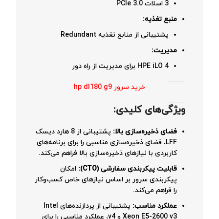
3 اسلات PCIe 3.0
منبع تغذیه:
پشتیبانی از منابع تغذیه Redundant
مدیریت:
HPE iLO 4 برای مدیریت از راه دور
خرید سرور hp dl180 g9
ویژگی‌های کلیدی:
فضای ذخیره‌سازی بالا:
پشتیبانی از 8 هارد دیسک
LFF، فضای ذخیره‌سازی مناسبی را برای برنامه‌های
کاربردی با نیازهای ذخیره‌سازی بالا فراهم می‌کند.
قابلیت پیکربندی سفارشی (CTO):
امکان
پیکربندی سرور بر اساس نیازهای خاص کسب‌وکار
را فراهم می‌کند.
عملکرد مناسب:
پشتیبانی از پردازنده‌های Intel
Xeon E5-2600 v3 و v4، عملکرد مناسبی را برای