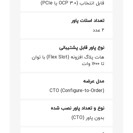
قابل انتخاب (OCP 3.0 یا PCIe)
تعداد اسلات پاور
2 عدد
نوع پاور قابل پشتیبانی
هات پلاگ افزونه (Flex Slot) با توان
تا ۱۶۰۰ وات
مدل عرضه
CTO (Configure-to-Order)
نوع و تعداد پاور نصب شده
بدون پاور (CTO)