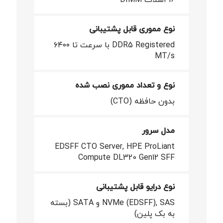
نوع مموری قابل پشتیبانی
DDR5 Registered با سرعت تا ۶۴۰۰
MT/s
نوع و تعداد مموری نصب شده
بدون حافظه (CTO)
مدل سرور
EDSFF CTO Server, HPE ProLiant
Compute DL320 Gen12 SFF
نوع درایو قابل پشتیبانی
NVMe (EDSFF), SAS و SATA (بسته
به بک پلین)