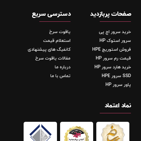
صفحات پربازدید
دسترسی سریع
خرید سرور اچ پی
یاقوت سرخ
سرور استوک HP
استعلام قیمت
فروش استوریج‌ HPE
کانفیگ های پیشنهادی
قیمت رم سرور HP
مقالات یاقوت سرخ
خرید هارد سرور HP
درباره ما
SSD سرور HPE
تماس با ما
پاور سرور HP
نماد اعتماد