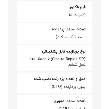
فرم فکتور
رکمونت 1U
تعداد اسلات پردازنده
۱ عدد (تک سوکت)
نوع پردازنده قابل پشتیبانی
Intel Xeon 6 (Granite Rapids-SP)
نسل ششم
مدل و تعداد پردازنده نصب شده
بدون پردازنده (CTO)
تعداد اسلات مموری
16 اسلات DIMM