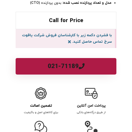
مدل و تعداد پردازنده نصب شده:
بدون پردازنده (CTO)
Call for Price
با فشردن دکمه زیر با کارشناسان فروش شرکت یاقوت
سرخ تماس حاصل کنید.
×
021-71189
پرداخت امن آنلاین
تضمین اصالت
از طریق درگاه‌های بانکی
برای کالاهای اصل و باکیفیت