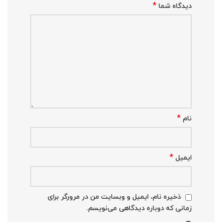
*
دیدگاه شما
*
نام
*
ایمیل
ذخیره نام، ایمیل و وبسایت من در مرورگر برای
زمانی که دوباره دیدگاهی می‌نویسم.