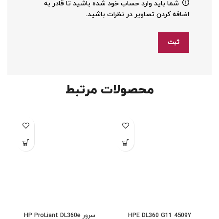
شما باید وارد حساب خود شده باشید تا قادر به
اضافه کردن تصاویر در نظرات باشید.
محصولات مرتبط
HPE DL360 G11 4509Y
سرور HP ProLiant DL360e