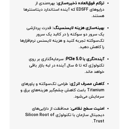
تراکم فوق‌العاده ذخیره‌سازی:
بهره‌مندی از
درایوهای EDSFF که آینده استاندارد دیتاسنترها
هستند.
بهینه‌سازی هزینه لایسنسینگ:
قدرت پردازشی
یک سرور دو سوکته را در کالبد یک سرور
تک‌سوکته تجربه کنید و هزینه لایسنس نرم‌افزارها
را کاهش دهید.
آینده‌نگری با PCIe 5.0:
سرمایه‌گذاری بر روی
تکنولوژی که تا ۵ سال آینده در لبه بازار باقی
خواهد ماند.
کاهش مصرف انرژی:
طراحی تک‌سوکته و پاورهای
Titanium باعث کاهش چشم‌گیر هزینه‌های برق و
سرمایش می‌شود.
امنیت سطح نظامی:
محافظت از دارایی‌های
دیجیتال سازمان با تکنولوژی Silicon Root of
Trust.