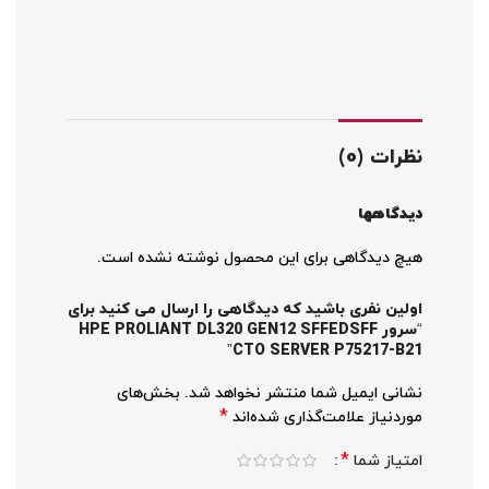
نظرات (0)
دیدگاهها
هیچ دیدگاهی برای این محصول نوشته نشده است.
اولین نفری باشید که دیدگاهی را ارسال می کنید برای
“سرور HPE PROLIANT DL320 GEN12 SFFEDSFF
CTO SERVER P75217-B21”
نشانی ایمیل شما منتشر نخواهد شد.
بخش‌های
*
موردنیاز علامت‌گذاری شده‌اند
*
امتیاز شما