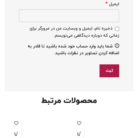
*
ایمیل
ذخیره نام، ایمیل و وبسایت من در مرورگر برای
زمانی که دوباره دیدگاهی می‌نویسم.
شما باید وارد حساب خود شده باشید تا قادر به
اضافه کردن تصاویر در نظرات باشید.
محصولات مرتبط