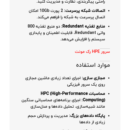
راحتی پیکربندی، نظارت و مدیریت کنید.
اتصالات شبکه پرسرعت:
2 پورت 10Gb امکان
اتصال پرسرعت به شبکه را فراهم می‌کند.
منابع تغذیه Redundant:
دو منبع تغذیه 800
واتی Redundant، قابلیت اطمینان و پایداری
سیستم را افزایش می‌دهد.
سرور HPE رک مونت
موارد استفاده
مجازی سازی:
اجرای تعداد زیادی ماشین مجازی
روی یک سرور فیزیکی
محاسبات HPC (High-Performance
Computing):
اجرای برنامه‌های محاسباتی سنگین
مانند شبیه‌سازی، تحلیل داده‌ها و مدل‌سازی
پایگاه داده‌های بزرگ:
مدیریت و پردازش حجم
زیادی از داده‌ها