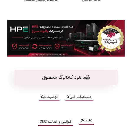
دانلود کاتالوگ محصول
مشخصات فنی
توضیحات
نظرات
گارانتی و اصالت کالا