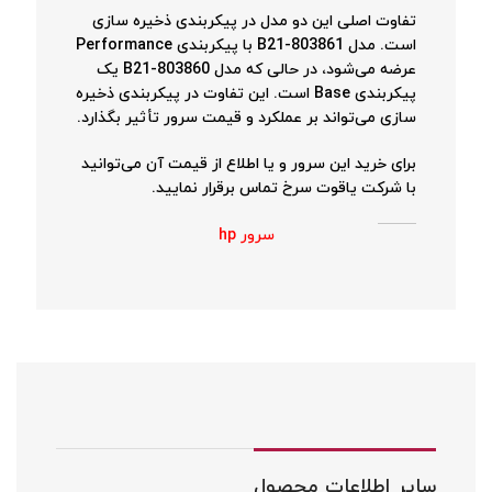
تفاوت اصلی این دو مدل در پیکربندی ذخیره سازی
است. مدل 803861-B21 با پیکربندی Performance
عرضه می‌شود، در حالی که مدل 803860-B21 یک
پیکربندی Base است. این تفاوت در پیکربندی ذخیره
سازی می‌تواند بر عملکرد و قیمت سرور تأثیر بگذارد.
برای خرید این سرور و یا اطلاع از قیمت آن می‌توانید
با شرکت یاقوت سرخ تماس برقرار نمایید.
سرور hp
سایر اطلاعات محصول