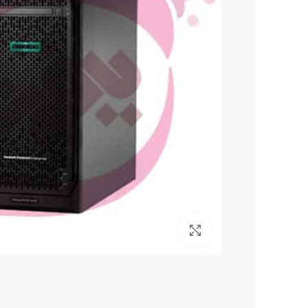
برای بزرگنمایی کلیک کنید