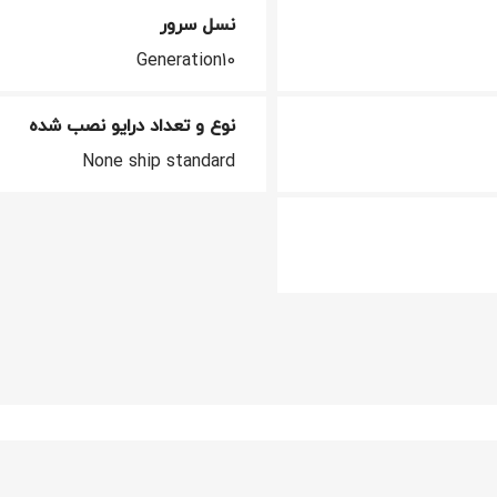
نسل سرور
Generation10
نوع و تعداد درایو نصب شده
None ship standard