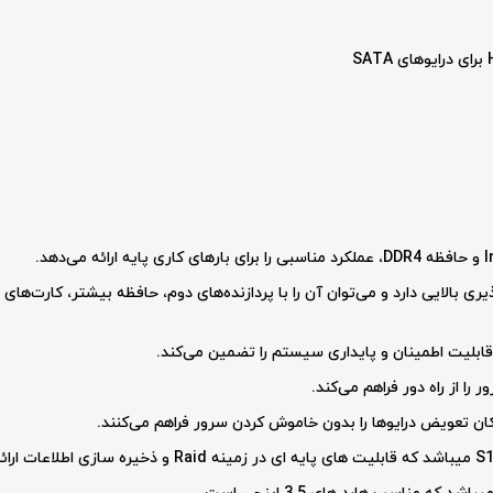
ی بالایی دارد و می‌توان آن را با پردازنده‌های دوم، حافظه بیشتر، کارت‌ها
قابلیت اطمینان و پایداری سیستم را تضمین می‌کند.