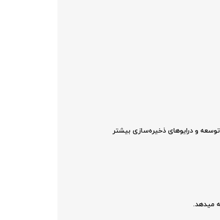
ی توسعه و درایوهای ذخیره‌سازی بیشتر