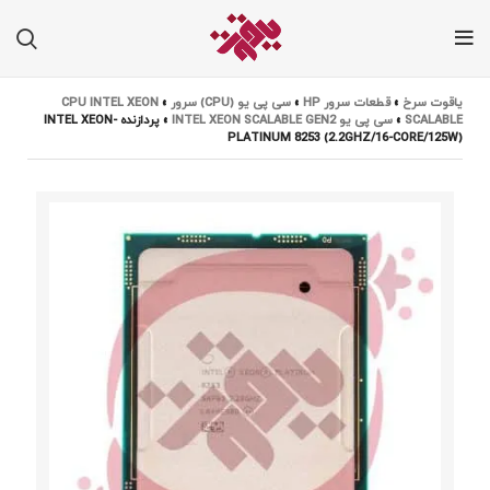
یاقوت سرخ
»
قطعات سرور HP
»
سی پی یو (CPU) سرور
»
CPU INTEL XEON
SCALABLE
»
سی پی یو INTEL XEON SCALABLE GEN2
»
پردازنده INTEL XEON-
PLATINUM 8253 (2.2GHZ/16-CORE/125W)