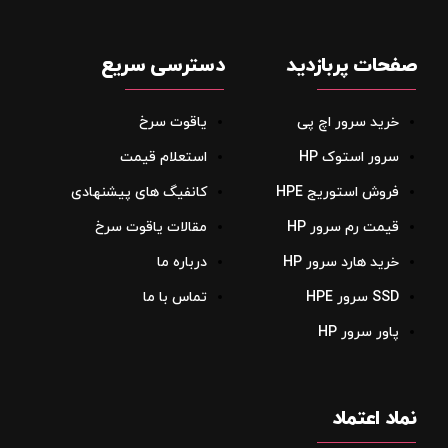
صفحات پربازدید
دسترسی سریع
خرید سرور اچ پی
یاقوت سرخ
سرور استوک HP
استعلام قیمت
فروش استوریج‌ HPE
کانفیگ های پیشنهادی
قیمت رم سرور HP
مقالات یاقوت سرخ
خرید هارد سرور HP
درباره ما
SSD سرور HPE
تماس با ما
پاور سرور HP
نماد اعتماد