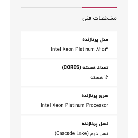
مشخصات فنی
مدل پردازنده
Intel Xeon Platinum 8253
تعداد هسته (CORES)
16 هسته
سری پردازنده
Intel Xeon Platinum Processor
نسل پردازنده
نسل دوم (Cascade Lake)