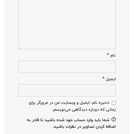
*
نام
*
ایمیل
ذخیره نام، ایمیل و وبسایت من در مرورگر برای
زمانی که دوباره دیدگاهی می‌نویسم.
شما باید وارد حساب خود شده باشید تا قادر به
اضافه کردن تصاویر در نظرات باشید.