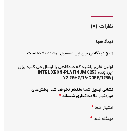
نظرات (0)
دیدگاهها
هیچ دیدگاهی برای این محصول نوشته نشده است.
اولین نفری باشید که دیدگاهی را ارسال می کنید برای
“پردازنده INTEL XEON-PLATINUM 8253
(2.2GHZ/16-CORE/125W)”
نشانی ایمیل شما منتشر نخواهد شد.
بخش‌های
*
موردنیاز علامت‌گذاری شده‌اند
*
امتیاز شما
*
دیدگاه شما