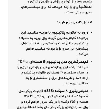
منحصربه‌فرد از توان پردازشی، بازدهی انرژی و
انعطاف‌پذیری را ارائه می‌دهد که برای دیتاسنترهای
مدرن حیاتی است.
۵ دلیل کلیدی برای خرید:
ورود به خانواده پلاتینیوم با هزینه مناسب:
این
پردازنده کم‌هزینه‌ترین گزینه برای ورود به خانواده
پلاتینیوم اینتل است و دسترسی به قابلیت‌های
پیشرفته این سری را با بودجه مناسب فراهم
می‌کند
.
کم‌مصرف‌ترین مدل پلاتینیوم ۱۶ هسته‌ای:
با TDP
تنها ۱۲۵ وات، این پردازنده بهترین بازدهی انرژی را
در میان مدل‌های ۱۶ هسته‌ای خانواده پلاتینیوم
ارائه داده و هزینه‌های برق و خنک‌سازی را به
حداقل می‌رساند
.
مقیاس‌پذیری ۸ سوکته (S8S):
قابلیت پیکربندی
۸ سوکته، امکان افزایش توان پردازشی تا ۱۲۸
هسته و ۲۵۶ رشته را در یک سرور فراهم کرده و
برای سازمان‌های بزرگ و در حال رشد انعطاف‌پذیری