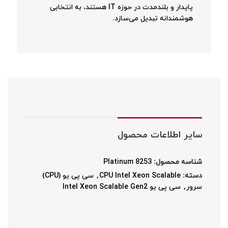
پایدار و بلندمدت در حوزه IT هستند، به انتخابی
هوشمندانه تبدیل می‌سازد.
سایر اطلاعات محصول
شناسه محصول:
Platinum 8253
دسته:
CPU Intel Xeon Scalable
,
سی پی یو (CPU)
سرور
,
سی پی یو Intel Xeon Scalable Gen2