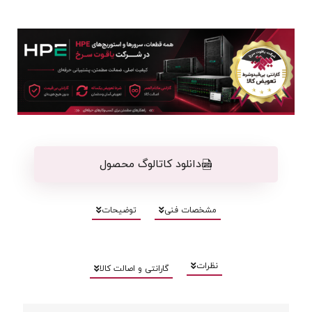
دانلود کاتالوگ محصول
مشخصات فنی
توضیحات
نظرات
گارانتی و اصالت کالا