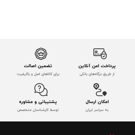
پرداخت امن آنلاین
تضمین اصالت
از طریق درگاه‌های بانکی
برای کالاهای اصل و باکیفیت
امکان ارسال
پشتیبانی و مشاوره
به سراسر ایران
توسط کارشناسان متخصص