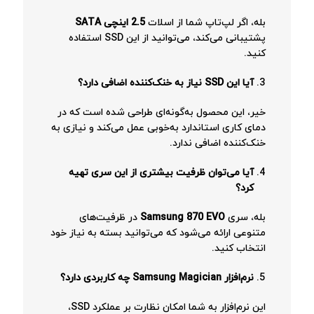
بله، اگر لپ‌تاپ شما از اسلات
2.5
اینچی
SATA
پشتیبانی می‌کند، می‌توانید از این SSD استفاده
کنید.
آیا این
SSD
نیاز به خنک‌کننده اضافی دارد؟
خیر، این محصول به‌گونه‌ای طراحی شده است که در
دمای کاری استاندارد به‌خوبی عمل می‌کند و نیازی به
خنک‌کننده اضافی ندارد.
آیا می‌توان ظرفیت بیشتری از این سری تهیه
کرد؟
بله، سری
Samsung 870 EVO
در ظرفیت‌های
متنوعی ارائه می‌شود که می‌توانید بسته به نیاز خود
انتخاب کنید.
نرم‌افزار
Samsung Magician
چه کاربردی دارد؟
این نرم‌افزار به شما امکان نظارت بر عملکرد SSD،