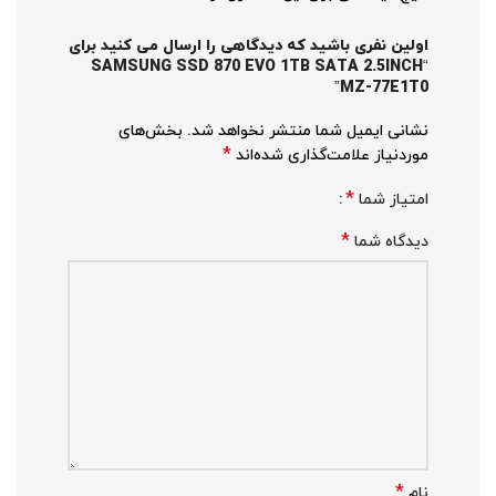
اولین نفری باشید که دیدگاهی را ارسال می کنید برای
“SAMSUNG SSD 870 EVO 1TB SATA 2.5INCH
MZ-77E1T0”
نشانی ایمیل شما منتشر نخواهد شد.
بخش‌های
*
موردنیاز علامت‌گذاری شده‌اند
*
امتیاز شما
*
دیدگاه شما
*
نام