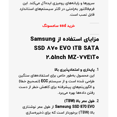
سرورها و رایانه‌های رومیزی ایده‌آل می‌کند. این
فرم‌فاکتور به‌راحتی در اکثر سیستم‌های استاندارد
قابل نصب است.
خرید ssd سامسونگ
مزایای استفاده از
Samsung
SSD 870 EVO 1TB SATA
2.5Inch MZ-77E1T0
پایداری و اعتمادپذیری بالا
این محصول به‌طور خاص برای استفاده‌های سنگین
طراحی شده است و از سیستم
ECC
(تصحیح خطا)
و الگوریتم‌های پیشرفته برای کاهش خطر از دست
رفتن داده‌ها بهره می‌برد.
طول عمر بالا
(TBW)
Samsung SSD 870 EVO
از طول عمر نوشتاری
بالا (TBW) برخوردار است که برای ذخیره‌سازی