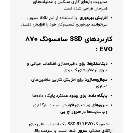
مدیریت بارهای کاری سنگین و عملیات‌های
همزمان طراحی شده است.
افزایش بهره‌وری:
با استفاده از این SSD سرور ،
می‌توانید بهره‌وری کسب‌وکار خود را افزایش دهید.
کاربردهای SSD سامسونگ 870
EVO :
دیتاسنترها:
برای ذخیره‌سازی اطلاعات حیاتی و
اجرای نرم‌افزارهای کاربردی
مجازی‌سازی:
برای افزایش کارایی ماشین‌های
مجازی
پایگاه داده:
برای بهبود عملکرد پایگاه داده‌ها
سرورهای وب:
برای افزایش سرعت بارگذاری
وب‌سایت‌ها در
سرور اچ پی
سامسونگ SSD 870 EVO یک انتخاب عالی برای
ارتقای عملکرد
سرور
شما است. با سرعت بالا،