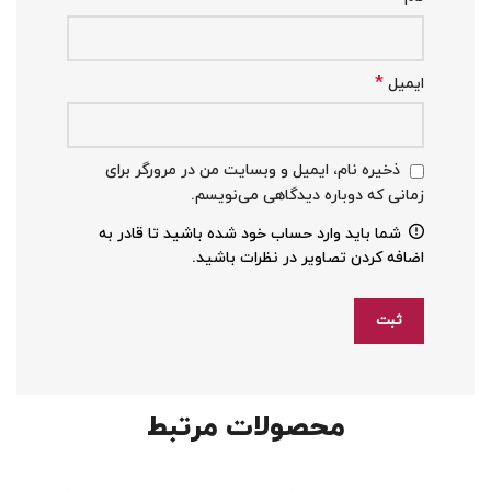
*
ایمیل
ذخیره نام، ایمیل و وبسایت من در مرورگر برای
زمانی که دوباره دیدگاهی می‌نویسم.
شما باید وارد حساب خود شده باشید تا قادر به
اضافه کردن تصاویر در نظرات باشید.
محصولات مرتبط