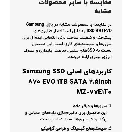
مقایسه با سایر محصولات
مشابه
در مقایسه با محصولات مشابه در بازار،
Samsung
SSD 870 EVO
به دلیل استفاده از فناوری‌های
پیشرفته و کیفیت ساخت برتر، انتخابی ایده‌آل برای
سرورها و سیستم‌های کاری است. این محصول
نسبت به SSD‌های سنتی، سرعت، پایداری و مصرف
انرژی بهتری ارائه می‌دهد.
کاربردهای اصلی
Samsung SSD
870 EVO 1TB SATA 2.5Inch
MZ-77E1T0
سرورها و مراکز داده
این محصول برای ذخیره‌سازی داده‌های حساس و
پرکاربرد در سرورها بسیار مناسب است.
سیستم‌های گیمینگ و طراحی گرافیکی