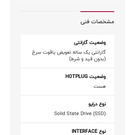
مشخصات فنی
وضعیت گارانتی
گارانتی یک ساله تعویض یاقوت سرخ
(بدون قید و شرط)
وضعیت HOTPLUG
هست
نوع درایو
Solid State Drive (SSD)
نوع INTERFACE