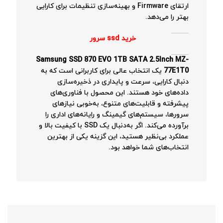
ارتقای Firmware و بهینه‌سازی تنظیمات برای کارایی
بهتر را می‌دهد.
خرید ssd سرور
Samsung SSD 870 EVO 1TB SATA 2.5Inch MZ-
77E1T0
یک انتخاب عالی برای کاربرانی است که به
دنبال کارایی، سرعت و پایداری در ذخیره‌سازی
داده‌های خود هستند. این محصول با فناوری‌های
پیشرفته و قابلیت‌های متنوع، به‌خوبی نیازهای
سرورها، سیستم‌های گیمینگ و رایانه‌های اداری را
برآورده می‌کند. اگر به‌دنبال یک SSD با کیفیت بالا و
عملکرد بی‌نظیر هستید، این گزینه یکی از بهترین
انتخاب‌های شما خواهد بود.