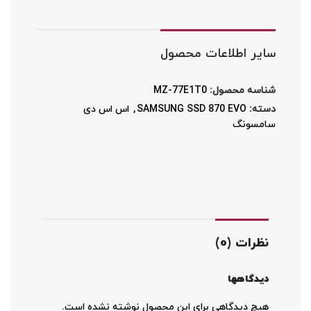
سایر اطلاعات محصول
شناسه محصول:
MZ-77E1T0
دسته:
SAMSUNG SSD 870 EVO
,
اس اس دی
سامسونگ
نظرات (0)
دیدگاهها
هیچ دیدگاهی برای این محصول نوشته نشده است.