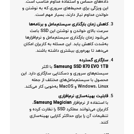
داده‌های حساس و استفاده مداوم مناسب است.
این ویژگی برای محیط‌های سروری که به نوشتن و
خواندن مداوم نیاز دارند، بسیار مهم است.
کاهش زمان بارگذاری سیستم‌عامل و برنامه‌ها
سرعت بالای خواندن و نوشتن این SSD باعث
می‌شود زمان بارگذاری سیستم‌عامل و نرم‌افزارها
به‌شدت کاهش یابد. این مسئله به کاربران امکان
می‌دهد تا بهره‌وری بیشتری داشته باشند.
سازگاری گسترده
Samsung SSD 870 EVO 1TB
با اکثر
سیستم‌های سروری و دسکتاپی سازگاری دارد. این
محصول با سیستم‌عامل‌های مختلف از جمله
Windows، Linux و MacOS به‌خوبی کار می‌کند.
قابلیت بهینه‌سازی نرم‌افزاری
با استفاده از نرم‌افزار
Samsung Magician
،
کاربران می‌توانند عملکرد SSD را نظارت کرده و
تنظیمات آن را برای حداکثر کارایی بهینه‌سازی
کنند.