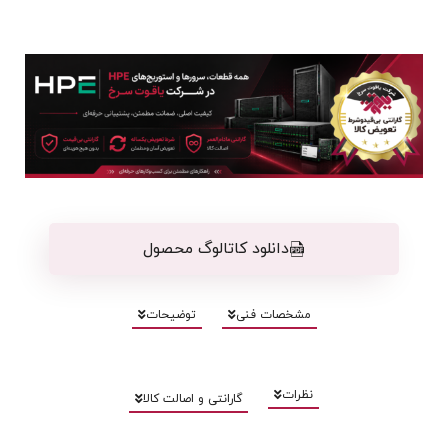
دانلود کاتالوگ محصول
مشخصات فنی
توضیحات
نظرات
گارانتی و اصالت کالا