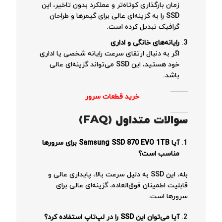
زمان بارگذاری کوتاه‌تر و عملکرد بدون تاخیر، این
SSD را به گزینه‌ای عالی برای گیمرها و طراحان
گرافیک تبدیل کرده است.
رایانه‌های خانگی و اداری
اگر به دنبال ارتقای سرعت رایانه شخصی یا اداری
خود هستید، این SSD می‌تواند گزینه‌ای عالی
باشد.
خرید قطعات سرور
سوالات متداول
(FAQ)
آیا
Samsung SSD 870 EVO 1TB
برای سرورها
مناسب است؟
بله، این SSD به دلیل سرعت بالا، پایداری عالی و
قابلیت اطمینان فوق‌العاده، گزینه‌ای عالی برای
سرورها است.
آیا می‌توان این
SSD
را در لپ‌تاپ استفاده کرد؟