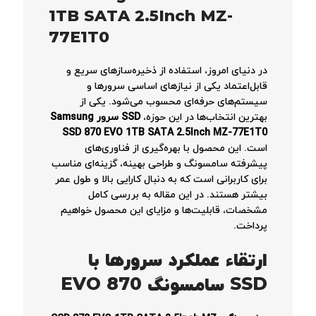
1TB SATA 2.5Inch MZ-
77E1T0
در دنیای امروز، استفاده از ذخیره‌سازهای سریع و
قابل‌اعتماد یکی از نیازهای اساسی سرورها و
سیستم‌های حرفه‌ای محسوب می‌شود. یکی از
بهترین انتخاب‌ها در این حوزه،
SSD
سرور
Samsung
SSD 870 EVO 1TB SATA 2.5Inch MZ-77E1T0
است. این محصول با بهره‌گیری از فناوری‌های
پیشرفته سامسونگ و طراحی بهینه، گزینه‌ای مناسب
برای کاربرانی است که به دنبال کارایی بالا و طول عمر
بیشتر هستند. در این مقاله به بررسی کامل
مشخصات، قابلیت‌ها و مزایای این محصول خواهیم
پرداخت.
ارتقاء عملکرد سرورها با
SSD سامسونگ 870 EVO