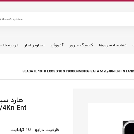
انتخاب دسته ب
مقایسه سرورها
کانفیگ سرور
آموزش
تصاویر انبار
درباره ما
4Kn Ent
ظرفیت درایو : 10 ترابایت