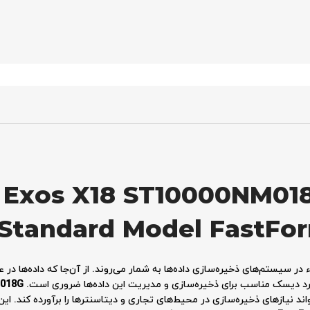
 Exos X18 ST10000NM01
 Standard Model FastFo
در سیستم‌های ذخیره‌سازی داده‌ها به شمار می‌روند. از آن‌جا که داده‌ها در ع
ارد دیسک مناسب برای ذخیره‌سازی و مدیریت این داده‌ها ضروری است.
M018G
نیازهای ذخیره‌سازی در محیط‌های تجاری و دیتاسنترها را برآورده کند. این 