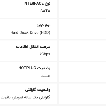
نوع INTERFACE
SATA
نوع درایو
Hard Disck Drive (HDD)
سرعت انتقال اطلاعات
6Gbps
وضعیت HOTPLUG
هست
وضعیت گارانتی
گارانتی یک ساله تعویض یاقوت 