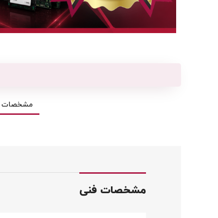
مشخصات ف
مشخصات فنی