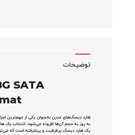
توضیحات
8G SATA
rmat
هارد دیسک‌های مدرن به‌عنوان یکی از مهم‌ترین اجزاء 
به روز به حجم آن‌ها افزوده می‌شود، انتخاب یک ه
یک هارد دیسک پرظرفیت و پیشرفته است که می‌تواند 