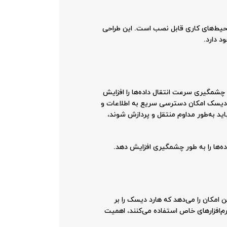
حیط‌های کاری قابل نصب است. این طراحی
د دارد.
 چشمگیری سرعت انتقال داده‌ها را افزایش
رد دیسک امکان دسترسی سریع به اطلاعات و
باید به‌طور مداوم منتقل و پردازش شوند،
ه‌ها را به طور چشمگیری افزایش دهد.
این امکان را می‌دهد که هارد دیسک را بر
م‌افزارهای خاص استفاده می‌کنند، اهمیت