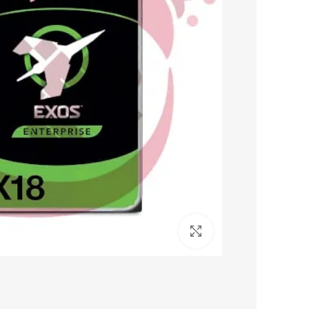
برای بزرگنمایی کلیک کنید