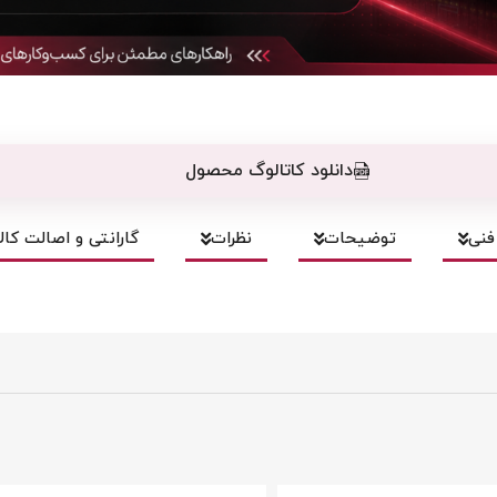
دانلود کاتالوگ محصول
نی
توضیحات
نظرات
گارانتی و اصالت کالا