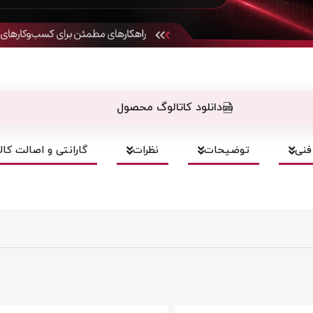
دانلود کاتالوگ محصول
نی
توضیحات
نظرات
گارانتی و اصالت کالا