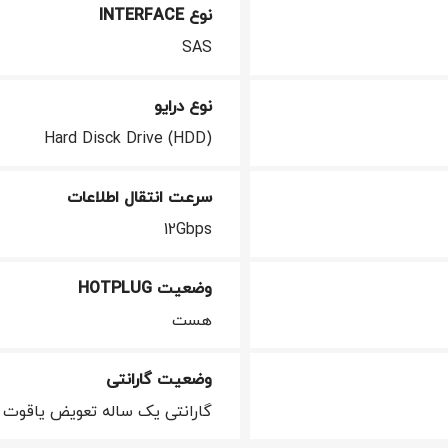
نوع INTERFACE
SAS
نوع درایو
Hard Disck Drive (HDD)
سرعت انتقال اطلاعات
12Gbps
وضعیت HOTPLUG
هست
وضعیت گارانتی
گارانتی یک ساله تعویض یاقوت 