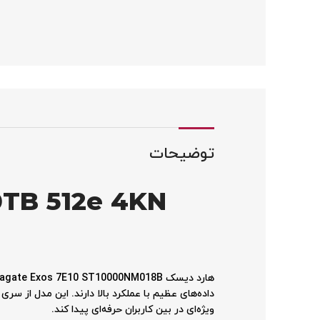
توضیحات
0TB 512e 4KN
ویژه‌ای در بین کاربران حرفه‌ای پیدا کند.