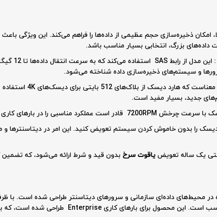
، امکان ذخیره‌سازی حجم عظیمی از داده‌ها را فراهم می‌کند. این ویژگی باعث 
داده‌های بزرگ، انتخابی بسیار مناسب باشد.
 سرورها و سیستم‌های ذخیره‌سازی داده شناخته می‌شود.
: فناوری 512e به این معناس
‌های جدید، بسیار مفید است.
 عملکرد مناسبی را در بارهای کاری ذخیره‌سازی عادی و روزمره ارائه دهد.
د دیسک را بدون خاموش کردن سیستم تعویض کنید. این امر در دیتاسنترها و مح
رانتی یک ساله تعویض
یاقوت سرخ
بدون قید و شرط ارائه می‌شود، که تضمین 
برای ذخیره‌سازی و پردازش داده‌های بزرگ بسیار مناسب است