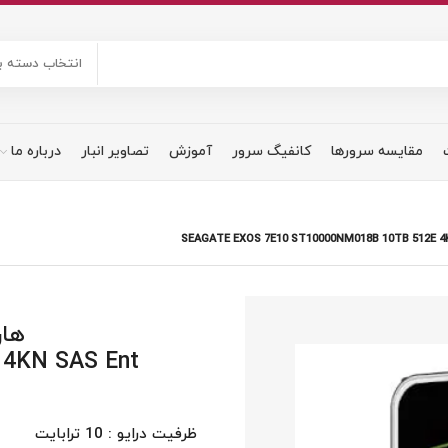
انتخاب دسته ب
مقایسه سرورها
کانفیگ سرور
آموزش
تصاویر انبار
درباره ما
4KN SAS Ent
ظرفیت درایو : 10 ترابایت