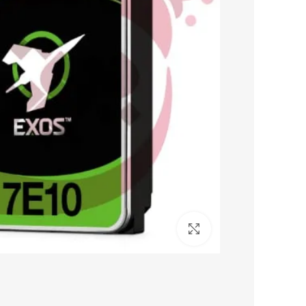
برای بزرگنمایی کلیک کنید