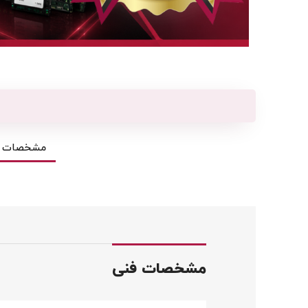
مشخصات ف
مشخصات فنی