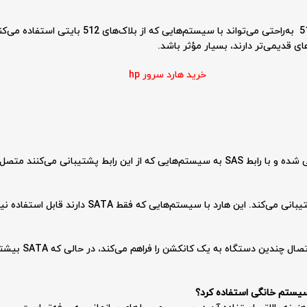
همچنین این هارد دیسک با پشتیبانی از فناوری 512e به‌ر
ی قدیمی‌تر دارند، بسیار مؤثر باشد.
خرید هارد سرور hp
پشتیبانی می‌کنند متصل می‌شود.
SAS سرعت بالاتر، قاب
ا سیستم خانگی استفاده کرد؟