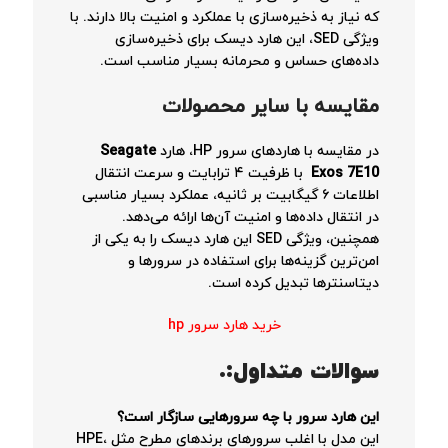
که نیاز به ذخیره‌سازی با عملکرد و امنیت بالا دارند. با
ویژگی SED، این هارد دیسک برای ذخیره‌سازی
داده‌های حساس و محرمانه بسیار مناسب است.
مقایسه با سایر محصولات
در مقایسه با هاردهای سرور HP، هارد
Seagate
Exos 7E10
با ظرفیت ۴ ترابایت و سرعت انتقال
اطلاعات ۶ گیگابیت بر ثانیه، عملکرد بسیار مناسبی
در انتقال داده‌ها و امنیت آن‌ها ارائه می‌دهد.
همچنین، ویژگی SED این هارد دیسک را به یکی از
امن‌ترین گزینه‌ها برای استفاده در سرورها و
دیتاسنترها تبدیل کرده است.
خرید هارد سرور hp
سوالات متداول:.
این هارد سرور با چه سرورهایی سازگار است؟
این مدل با اغلب سرورهای برندهای مطرح مثل HPE،