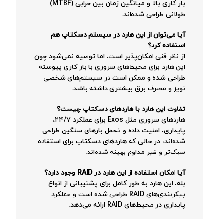
بار کاری بالا و میانگین زمان بین خرابی (MTBF)
طولانی طراحی شده‌اند.
آیا می‌توان از این هارد در سیستم دسکتاپ هم
استفاده کرد؟
از نظر فنی امکان‌پذیر است، اما توصیه نمی‌شود چون
این هارد برای محیط‌های سروری با بار کاری پیوسته
طراحی شده و ممکن است در سیستم‌های شخصی
نویز و مصرف برق بیشتری داشته باشد.
تفاوت این هارد با هاردهای دسکتاپ چیست؟
هاردهای سروری مثل Exos برای عملکرد ۲۴/۷،
پایداری، امنیت داده و تحمل بارهای سنگین طراحی
شده‌اند، در حالی که هاردهای دسکتاپ برای استفاده
سبک‌تر و غیر مداوم بهینه شده‌اند.
آیا امکان استفاده از این هارد در RAID وجود دارد؟
بله، این هارد به طور کامل برای پشتیبانی از انواع
پیکربندی‌های RAID طراحی شده است و عملکرد
پایداری در محیط‌های RAID ارائه می‌دهد.