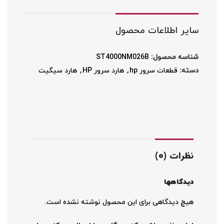
سایر اطلاعات محصول
شناسه محصول:
ST4000NM026B
دسته:
قطعات سرور hp
,
هارد سرور HP
,
هارد سیگیت
نظرات (0)
دیدگاهها
هیچ دیدگاهی برای این محصول نوشته نشده است.