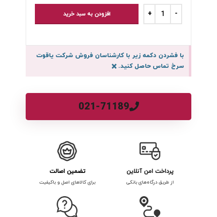
افزودن به سبد خرید
با فشردن دکمه زیر با کارشناسان فروش شرکت یاقوت
سرخ تماس حاصل کنید.
×
021-71189
پرداخت امن آنلاین
تضمین اصالت
از طریق درگاه‌های بانکی
برای کالاهای اصل و باکیفیت