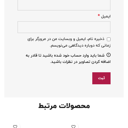
*
ایمیل
ذخیره نام، ایمیل و وبسایت من در مرورگر برای
زمانی که دوباره دیدگاهی می‌نویسم.
شما باید وارد حساب خود شده باشید تا قادر به
اضافه کردن تصاویر در نظرات باشید.
محصولات مرتبط