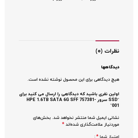
نظرات (0)
دیدگاهها
هیچ دیدگاهی برای این محصول نوشته نشده است.
اولین نفری باشید که دیدگاهی را ارسال می کنید برای
“SSD سرور HPE 1.6TB SATA 6G SFF 757381-
001”
نشانی ایمیل شما منتشر نخواهد شد.
بخش‌های
*
موردنیاز علامت‌گذاری شده‌اند
*
امتیاز شما