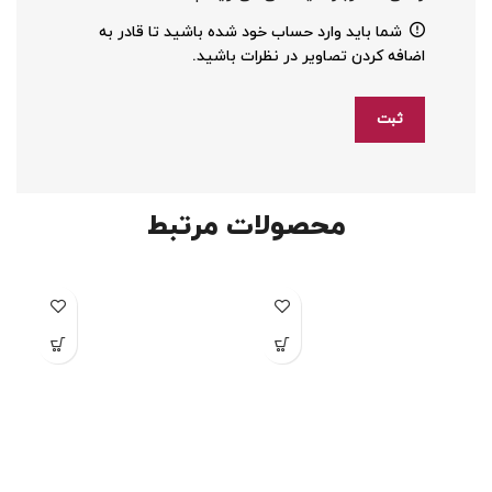
شما باید وارد حساب خود شده باشید تا قادر به
اضافه کردن تصاویر در نظرات باشید.
محصولات مرتبط