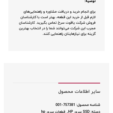
توصیه:
برای انجام خرید و دریافت مشاوره و راهنمایی‌های
لازم قبل از خرید این قطعه، بهتر است با کارشناسان
فروش شرکت یاقوت سرخ تماس بگیرید. کارشناسان
مجرب این شرکت می‌توانند شما را در انتخاب بهترین
گزینه برای نیازهایتان راهنمایی کنند.
سایر اطلاعات محصول
شناسه محصول:
757381-001
دسته:
SSD سرور HP
,
قطعات سرور hp