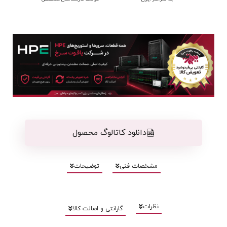
دانلود کاتالوگ محصول
مشخصات فنی
توضیحات
نظرات
گارانتی و اصالت کالا