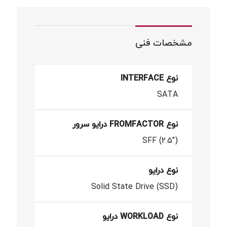
مشخصات فنی
نوع INTERFACE
SATA
نوع FROMFACTOR درایو سرور
SFF (2.5")
نوع درایو
Solid State Drive (SSD)
نوع WORKLOAD درایو