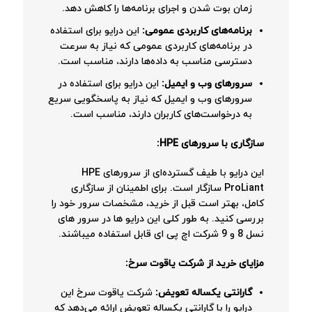
زمان بوت شدن و اجرای برنامه‌ها را کاهش دهد.
برنامه‌های کاربردی عمومی:
این درایو برای استفاده
در برنامه‌های کاربردی عمومی که نیاز به سرعت
دسترسی مناسب به داده‌ها دارند، مناسب است.
سرورهای وب و ایمیل:
این درایو برای استفاده در
سرورهای وب و ایمیل که نیاز به پاسخگویی سریع
به درخواست‌های کاربران دارند، مناسب است.
سازگاری با سرورهای HPE:
این درایو با طیف گسترده‌ای از سرورهای HPE
ProLiant سازگار است. برای اطمینان از سازگاری
کامل، بهتر است قبل از خرید، مشخصات سرور خود را
بررسی کنید. به طور کلی این درایو ها در سرور های
نسل 8 و 9 شرکت اچ پی ای قابل استفاده میباشند.
مزایای خرید از شرکت یاقوت سرخ:
گارانتی یکساله تعویض:
شرکت یاقوت سرخ این
درایو را با گارانتی یکساله تعویض ارائه می‌دهد که