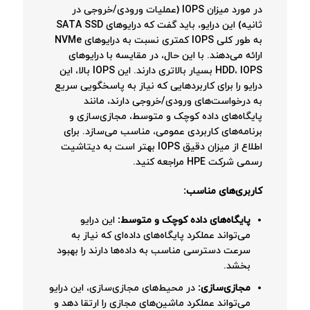
در مورد میزان IOPS (عملیات ورودی/خروجی در
ثانیه) این درایو، باید گفت که درایوهای SATA SSD
به طور کلی IOPS کمتری نسبت به درایوهای NVMe
ارائه می‌دهند. با این حال، در مقایسه با درایوهای
HDD، IOPS بسیار بالاتری دارند. این IOPS بالا، این
درایو را برای کاربردهایی که نیاز به پاسخگویی سریع
به درخواست‌های ورودی/خروجی دارند، مانند
پایگاه‌های داده کوچک و متوسط، مجازی‌سازی و
برنامه‌های کاربردی عمومی، مناسب می‌سازد. برای
اطلاع از میزان دقیق IOPS بهتر است به دیتاشیت
رسمی شرکت HPE مراجعه کنید.
کاربری‌های مناسب:
پایگاه‌های داده کوچک و متوسط:
این درایو
می‌تواند عملکرد پایگاه‌های داده‌ای که نیاز به
سرعت دسترسی مناسب به داده‌ها دارند را بهبود
بخشد.
مجازی‌سازی:
در محیط‌های مجازی‌سازی، این درایو
می‌تواند عملکرد ماشین‌های مجازی را ارتقا دهد و