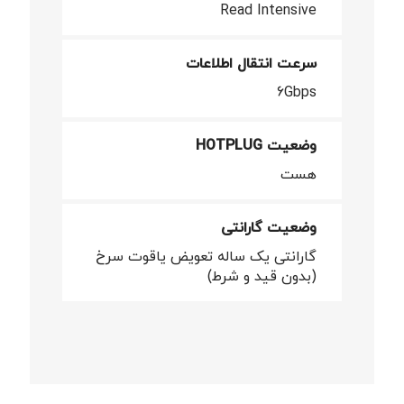
Read Intensive
سرعت انتقال اطلاعات
6Gbps
وضعیت HOTPLUG
هست
وضعیت گارانتی
گارانتی یک ساله تعویض یاقوت سرخ
(بدون قید و شرط)