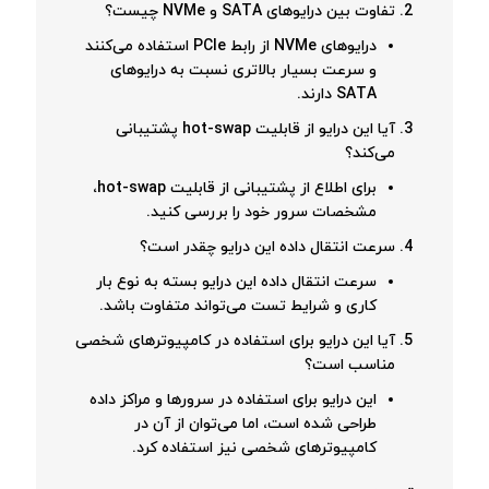
تفاوت بین درایوهای SATA و NVMe چیست؟
درایوهای NVMe از رابط PCIe استفاده می‌کنند
و سرعت بسیار بالاتری نسبت به درایوهای
SATA دارند.
آیا این درایو از قابلیت hot-swap پشتیبانی
می‌کند؟
برای اطلاع از پشتیبانی از قابلیت hot-swap،
مشخصات سرور خود را بررسی کنید.
سرعت انتقال داده این درایو چقدر است؟
سرعت انتقال داده این درایو بسته به نوع بار
کاری و شرایط تست می‌تواند متفاوت باشد.
آیا این درایو برای استفاده در کامپیوترهای شخصی
مناسب است؟
این درایو برای استفاده در سرورها و مراکز داده
طراحی شده است، اما می‌توان از آن در
کامپیوترهای شخصی نیز استفاده کرد.