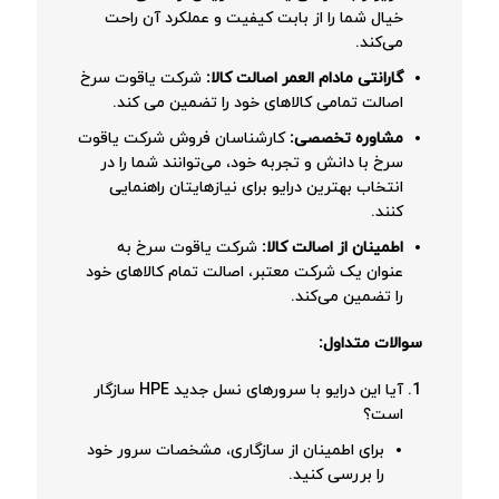
خیال شما را از بابت کیفیت و عملکرد آن راحت
می‌کند.
گارانتی مادام العمر اصالت کالا:
شرکت یاقوت سرخ
اصالت تمامی کالاهای خود را تضمین می کند.
مشاوره تخصصی:
کارشناسان فروش شرکت یاقوت
سرخ با دانش و تجربه خود، می‌توانند شما را در
انتخاب بهترین درایو برای نیازهایتان راهنمایی
کنند.
اطمینان از اصالت کالا:
شرکت یاقوت سرخ به
عنوان یک شرکت معتبر، اصالت تمام کالاهای خود
را تضمین می‌کند.
سوالات متداول:
آیا این درایو با سرورهای نسل جدید HPE سازگار
است؟
برای اطمینان از سازگاری، مشخصات سرور خود
را بررسی کنید.