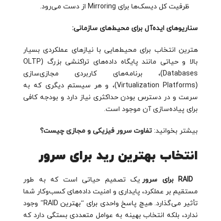
ظرفیت کل دیسک‌ها برای Mirroring از دست می‌رود.
سناریوهای ایده‌آل برای محیط‌های سازمانی:
هترین انتخاب برای محیط‌هایی با نیازهای عملکردی بسیار
بالا و حیاتی مانند پایگاه داده‌های تراکنشی بزرگ (OLTP
Databases)، برنامه‌های کاربردی مجازی‌سازی
(Virtualization Platforms)، و هر سیستم دیگری که به
سرعت و در دسترس بودن حداکثری نیاز دارد و بودجه کافی
برای پیاده‌سازی آن موجود است.
بیشتر بخوانید:
تفاوت سرور فیزیکی و مجازی چیست؟
انتخاب بهترین رید برای سرور
RAID برای سرور
یک تصمیم حیاتی است که به طور
مستقیم بر عملکرد، پایداری و امنیت داده‌های کسب‌وکار شما
تأثیر می‌گذارد. هیچ پاسخ واحدی برای “بهترین RAID” وجود
ندارد، بلکه انتخاب بهینه به عوامل متعددی بستگی دارد که