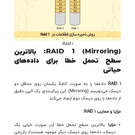
Raid 1
RAID 1 (Mirroring): بالاترین
سطح تحمل خطا برای داده‌های
حیاتی
RAID 1
داده‌ها را به صورت کاملاً یکسان روی حداقل دو
دیسک می‌نویسد (Mirroring). این پیکربندی یک کپی دقیق
از داده‌ها را روی دیسک دوم ایجاد می‌کند.
مزایا و معایب RAID 1:
مزایا:
بالاترین سطح تحمل خطا (در صورت خرابی یک
دیسک، داده‌ها روی دیسک دیگر موجود هستند)، بازیابی