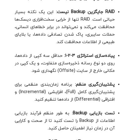
RAID جایگزین Backup نیست:
این یک نکته بسیار
حیاتی است. RAID تنها از خرابی سخت‌افزاری دیسک‌ها
محافظت می‌کند و نمی‌تواند در برابر خطاهای انسانی،
حملات سایبری، پاک شدن تصادفی داده‌ها، یا بلایای
طبیعی از اطلاعات محافظت کند.
پیاده‌سازی استراتژی 3-2-1:
حداقل سه کپی از داده‌ها،
روی دو نوع رسانه ذخیره‌سازی متفاوت، و یک کپی در
مکانی خارج از سایت (Offsite) نگهداری شود.
پشتیبان‌گیری منظم:
برنامه زمان‌بندی منظمی برای
پشتیبان‌گیری کامل (Full)، افزایشی (Incremental) و
افتراقی (Differential) از داده‌ها تنظیم کنید.
تست بازیابی Backup:
به طور منظم فرآیند بازیابی
اطلاعات از Backup را تست کنید تا از صحت و کارایی
آن در زمان نیاز اطمینان حاصل کنید.