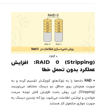
raid 0
RAID 0 (Stripping): افزایش
عملکرد بدون تحمل خطا
RAID 0
داده‌ها را به بلوک‌های کوچک‌تر تقسیم کرده و به
صورت همزمان روی حداقل دو دیسک مختلف می‌نویسد
(Stripping). این روش باعث افزایش قابل توجه سرعت
خواندن و نوشتن اطلاعات می‌شود، چرا که چندین دیسک به
صورت موازی مشغول کار هستند.