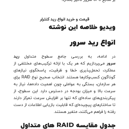
قیمت و خرید انواع رید کنترلر
ویدیو خلاصه این نوشته
انواع رید سرور
در ادامه، به بررسی جامع سطوح متداول
رید
سرور
می‌پردازیم که هر یک با ارائه ترکیب‌های مختلفی از
عملکرد، تحمل‌پذیری خطا و ظرفیت، پاسخگوی نیازهای
گوناگون کسب‌وکارها هستند. انتخاب صحیح نوع RAID برای
هر سازمان، بستگی به عواملی چون اهمیت داده‌ها، نیاز به
سرعت بالا و میزان بودجه در دسترس دارد. این سطوح، از
پیکربندی‌های ساده‌ای که تنها بر افزایش سرعت تمرکز دارند
تا ساختارهای پیچیده‌ای که قابلیت بازیابی اطلاعات از دست
رفته را فراهم می‌کنند، متغیر هستند.
جدول مقایسه RAID های متداول