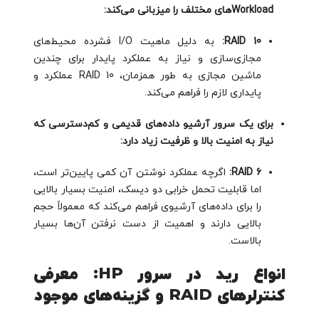
Workloadهای مختلف را میزبانی می‌کند:
RAID 10:
به دلیل ماهیت I/O فشرده محیط‌های
مجازی‌سازی و نیاز به عملکرد پایدار برای چندین
ماشین مجازی به طور همزمان، RAID 10 عملکرد و
پایداری لازم را فراهم می‌کند.
برای یک سرور آرشیو داده‌های قدیمی و کم‌دسترسی که
نیاز به امنیت بالا و ظرفیت زیاد دارد:
RAID 6:
اگرچه عملکرد نوشتن آن کمی پایین‌تر است،
اما قابلیت تحمل خرابی دو دیسک، امنیت بسیار بالایی
را برای داده‌های آرشیوی فراهم می‌کند که معمولاً حجم
بالایی دارند و اهمیت از دست نرفتن آن‌ها بسیار
بالاست.
انواع رید در سرور HP: معرفی
کنترلرهای RAID و گزینه‌های موجود