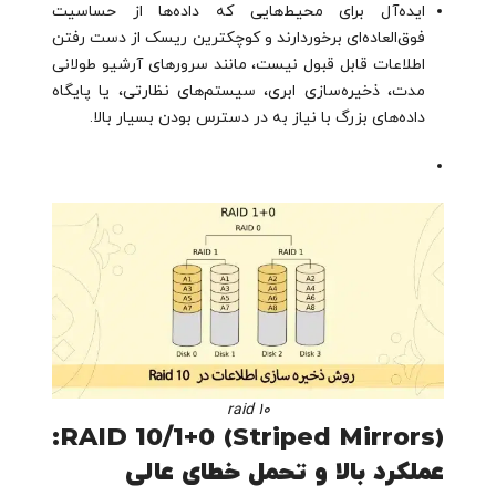
ایده‌آل برای محیط‌هایی که داده‌ها از حساسیت
فوق‌العاده‌ای برخوردارند و کوچکترین ریسک از دست رفتن
اطلاعات قابل قبول نیست، مانند سرورهای آرشیو طولانی
مدت، ذخیره‌سازی ابری، سیستم‌های نظارتی، یا پایگاه
داده‌های بزرگ با نیاز به در دسترس بودن بسیار بالا.
raid 10
RAID 10/1+0 (Striped Mirrors):
عملکرد بالا و تحمل خطای عالی