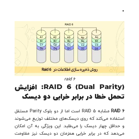
raid 6
RAID 6 (Dual Parity): افزایش
تحمل خطا در برابر خرابی دو دیسک
RAID 6
مشابه RAID 5 است اما از دو بلوک Parity مستقل
استفاده می‌کند که روی دیسک‌های مختلف توزیع می‌شوند
و حداقل چهار دیسک را می‌طلبد. این ویژگی به آن امکان
می‌دهد که در برابر خرابی همزمان دو دیسک نیز مقاومت