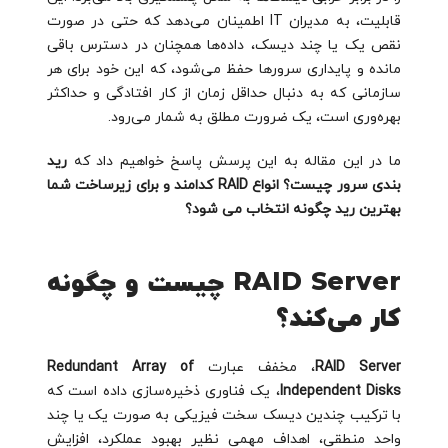
قابلیت، به مدیران IT اطمینان می‌دهد که حتی در صورت
نقص یک یا چند دیسک، داده‌ها همچنان در دسترس باقی
مانده و پایداری سرورها حفظ می‌شود، که این خود برای هر
سازمانی که به دنبال حداقل زمان از کار افتادگی و حداکثر
بهره‌وری است، یک ضرورت مطلق به شمار می‌رود.
ما در این مقاله به این پرسش پاسخ خواهیم داد که
رید
بندی سرور چیست؟ انواع RAID کدامند و برای زیرساخت شما
بهترین رید چگونه انتخاب می شود؟
RAID Server چیست و چگونه
کار می‌کند؟
RAID Server
، مخفف عبارت
Redundant Array of
Independent Disks
، یک فناوری ذخیره‌سازی داده است که
با ترکیب چندین دیسک سخت فیزیکی به صورت یک یا چند
واحد منطقی، اهداف مهمی نظیر بهبود عملکرد، افزایش