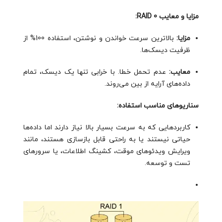
مزایا و معایب RAID 0:
مزایا:
بالاترین سرعت خواندن و نوشتن، استفاده 100% از
ظرفیت دیسک‌ها.
معایب:
عدم تحمل خطا. با خرابی تنها یک دیسک، تمام
داده‌های آرایه از بین می‌روند.
سناریوهای مناسب استفاده:
کاربردهایی که به سرعت بسیار بالا نیاز دارند اما داده‌ها
حیاتی نیستند یا به راحتی قابل بازسازی هستند، مانند
ویرایش ویدئوهای موقت، کشینگ اطلاعات، یا سرورهای
تست و توسعه.