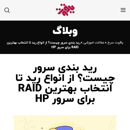
وبلاگ
یاقوت سرخ
»
مقالات اموزشی
»
رید بندی سرور چیست؟ از انواع رید تا انتخاب بهترین
RAID برای سرور HP
رید بندی سرور
چیست؟ از انواع رید تا
انتخاب بهترین RAID
برای سرور HP