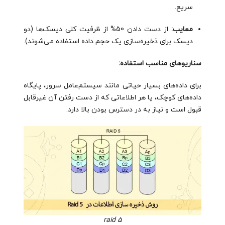
سریع.
معایب:
از دست دادن 50% از ظرفیت کلی دیسک‌ها (دو
دیسک برای ذخیره‌سازی یک حجم داده استفاده می‌شوند).
سناریوهای مناسب استفاده:
برای داده‌های بسیار حیاتی مانند سیستم‌عامل سرور، پایگاه
داده‌های کوچک، یا هر اطلاعاتی که از دست رفتن آن غیرقابل
قبول است و نیاز به در دسترس بودن بالا دارد.
raid 5