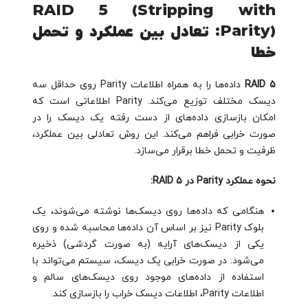
RAID 5 (Stripping with
Parity): تعادل بین عملکرد و تحمل
خطا
RAID 5
داده‌ها را به همراه اطلاعات Parity روی حداقل سه
دیسک مختلف توزیع می‌کند. Parity اطلاعاتی است که
امکان بازسازی داده‌های از دست رفته یک دیسک را در
صورت خرابی فراهم می‌کند. این روش تعادلی بین عملکرد،
ظرفیت و تحمل خطا برقرار می‌سازد.
نحوه عملکرد Parity در RAID 5:
هنگامی که داده‌ها روی دیسک‌ها نوشته می‌شوند، یک
بلوک Parity نیز بر اساس آن داده‌ها محاسبه شده و روی
یکی از دیسک‌های آرایه (به صورت گردشی) ذخیره
می‌شود. در صورت خرابی یک دیسک، سیستم می‌تواند با
استفاده از داده‌های موجود روی دیسک‌های سالم و
اطلاعات Parity، اطلاعات دیسک خراب را بازسازی کند.