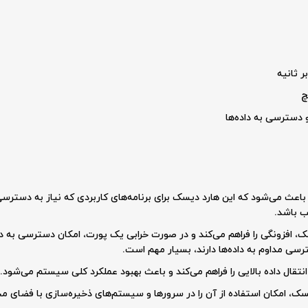
 دسترسی به داده‌ها
1 دور در دقیقه باعث می‌شود که این هارد دیسک برای برنامه‌های کاربردی که نیاز به دست
 این هارد دیسک، افزونگی را فراهم می‌کند و در صورت خرابی یک پورت، امکان دسترسی به
سی مداوم به داده‌ها دارند، بسیار مهم است.