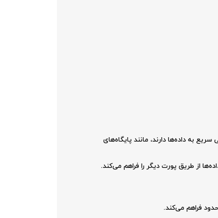
رسی سریع به داده‌ها دارند، مانند پایگاه‌های
 داده‌ها از طریق پورت دیگر را فراهم می‌کند.