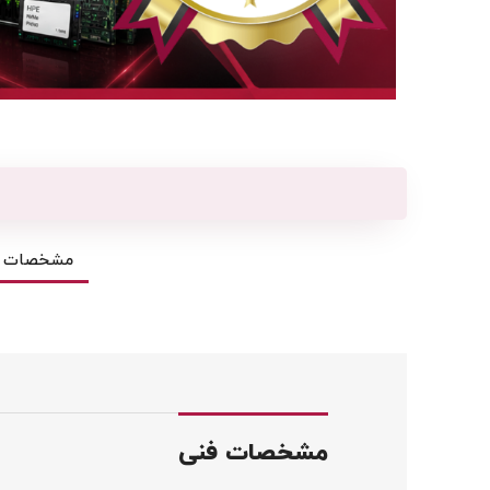
مشخصات ف
مشخصات فنی