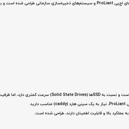
این هارد دیسک برای استفاده در سرورهای اچ‌پی ProLiant و سیستم‌های ذخیره‌سازی سازما
ید.
ه عملکرد بالا و قابلیت اطمینان دارند، طراحی شده است.