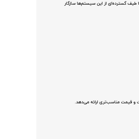
نی طراحی شده است و با طیف گسترده‌ای از این سیستم‌ها سازگار