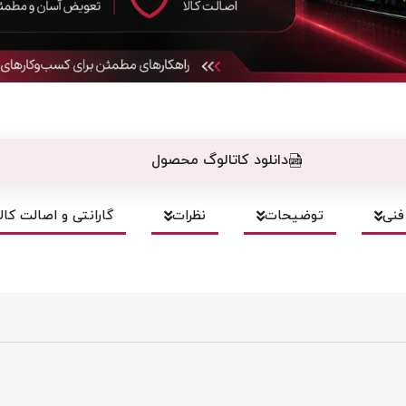
دانلود کاتالوگ محصول
نی
توضیحات
نظرات
گارانتی و اصالت کالا