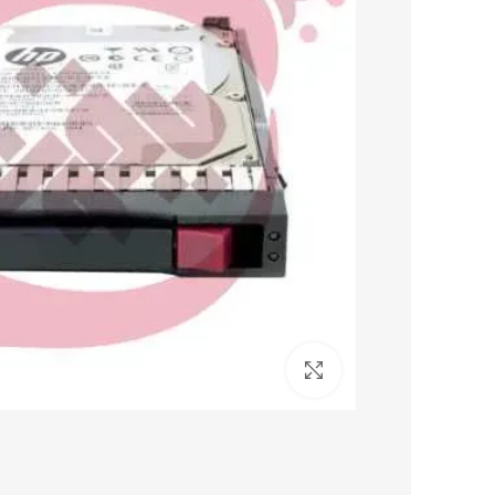
برای بزرگنمایی کلیک کنید