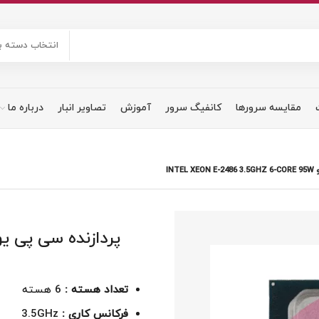
انتخاب دسته ب
مقایسه سرورها
کانفیگ سرور
آموزش
تصاویر انبار
درباره ما
INTE
تعداد هسته :
6 هسته
فرکانس کاری :
3.5GHz