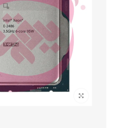
برای بزرگنمایی کلیک کنید