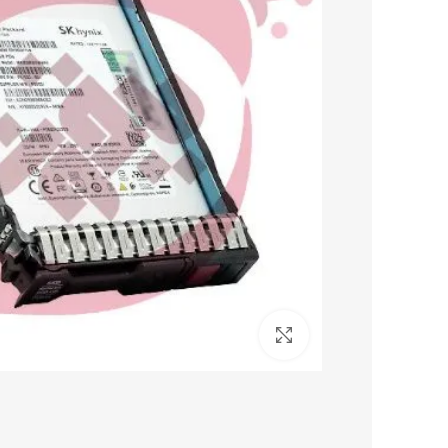
برای بزرگنمایی کلیک کنید