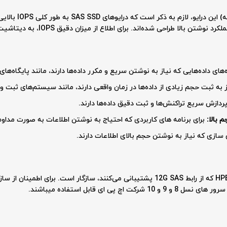
در مورد میزان IOPS 
ی داده‌هایی که نیاز به نوشتن سریع و مکرر داده‌ها دارند، مانند پایگاه‌های داده‌های OLTP، بسیار
ز به ثبت حجم زیادی از داده‌ها در زمان واقعی دارند، مانند سیستم‌های ثبت و
ردازش سریع تراکنش‌ها و ثبت دقیق داده‌ها دارند.
 بالا:
برای برنامه های کاربردی که احتیاج به نوشتن اطلاعات به صورت مداوم و
ازی که نیاز به نوشتن حجم بالای اطلاعات دارند.
این درایو با طیف گسترده‌ای از سرورهای HPE ProLiant که از رابط 12G SAS پشتیبانی می‌کنند، سازگ
 ای قابل استفاده میباشند.