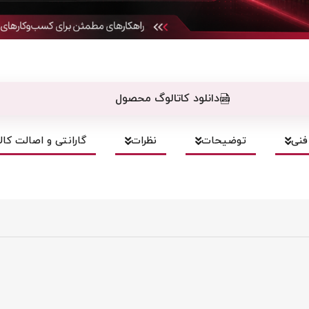
دانلود کاتالوگ محصول
نی
توضیحات
نظرات
گارانتی و اصالت کالا