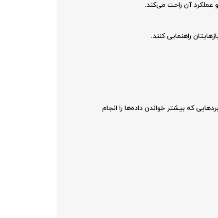
 عملکرد آن راحت می‌کند.
هایتان راهنمایی کنند.
ای کاربردهایی که بیشتر نوشتن داده‌ها را انجام می‌دهند و درایوهای Read Intensive برای کاربردهایی که بیشتر خواندن داده‌ها را انجام