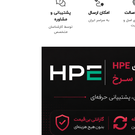
صالت
امکان ارسال
پشتیبانی و
مشاوره
ی اصل و
به سراسر ایران
یت
توسط کارشناسان
متخصص