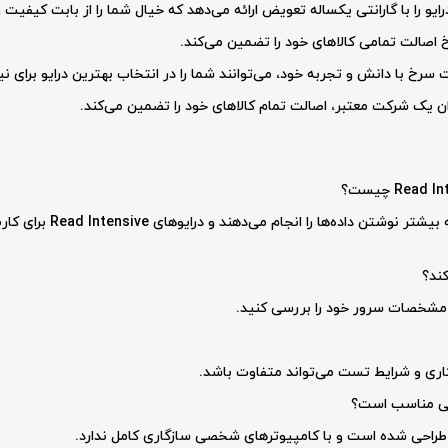
و را با گارانتی یکساله تعویض ارائه می‌دهد که خیال شما را از بابت کیفیت و
صالت تمامی کالاهای خود را تضمین می‌کند.
 با دانش و تجربه خود، می‌توانند شما را در انتخاب بهترین درایو برای نیاز
یک شرکت معتبر، اصالت تمام کالاهای خود را تضمین می‌کند.
درایوهای Write Intensive بر
 کاری و شرایط تست می‌تواند متفاوت باشد.
خصی مناسب است؟
ده طراحی شده است و با کامپیوترهای شخصی سازگاری کامل ندارد.