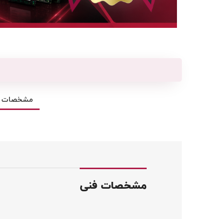
مشخصات ف
مشخصات فنی