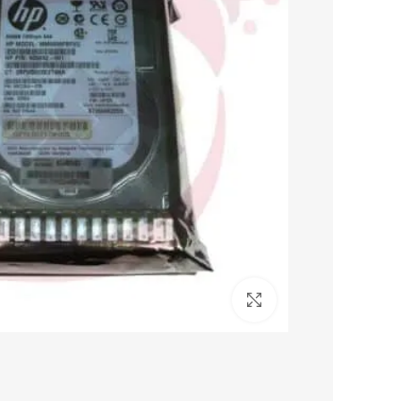
برای بزرگنمایی کلیک کنید