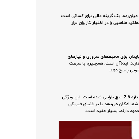
یت و طراحی مناسب برای بارهای کاری میان‌رده، یک گزینه عالی برای کسانی است
کرد مناسبی را در اختیار کاربران قرار
ظرفیت مناسب و عملکرد پایدار، برای محیط‌های سروری و نیازهای
دارند، ایده‌آل است. همچنین، با سرعت
بودن آن است که به این معناست که این هارد با اندازه 2.5 اینچ طراحی شده است. این ویژگی
ل کند. طراحی جمع‌وجور این محصول به شما امکان می‌دهد تا در فضای فیزیکی
حدود دارند، بسیار مفید است.