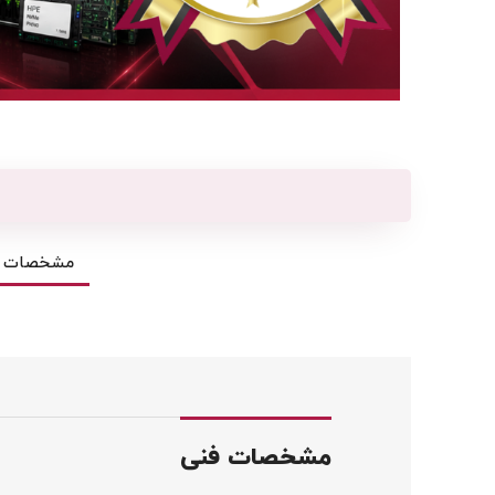
مشخصات ف
مشخصات فنی