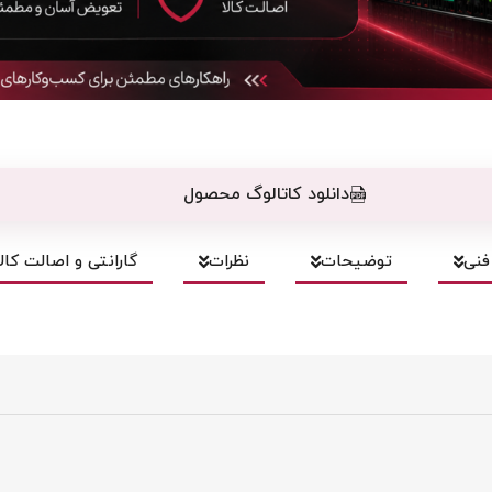
دانلود کاتالوگ محصول
نی
توضیحات
نظرات
گارانتی و اصالت کالا