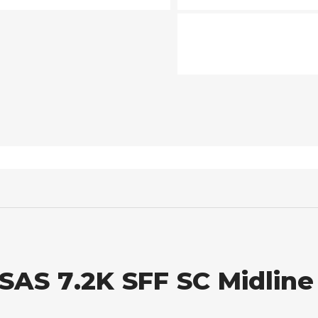
SAS 7.2K SFF SC Midline