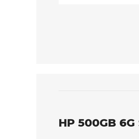
HP 500GB 6G 