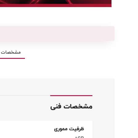
مشخصات ف
مشخصات فنی
ظرفیت مموری