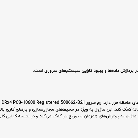
ر پردازش داده‌ها و بهبود کارایی سیستم‌های سروری است.
انه کمک کند. این ماژول به ویژه در محیط‌های مجازی‌سازی و بارهای کاری بال