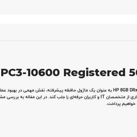
PC3-10600 Registered 5
ویژگی‌های فنی خاص خود، توانسته است توجه بسیاری از متخصصان IT و کاربران حرفه‌ای را جلب کند
ه خواهیم پرداخت.