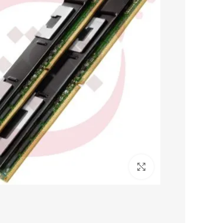
برای بزرگنمایی کلیک کنید