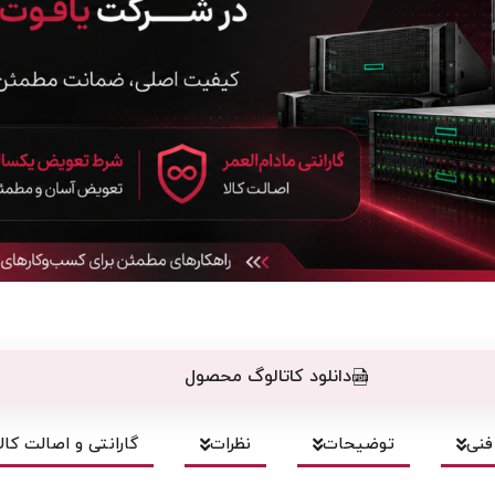
دانلود کاتالوگ محصول
نی
توضیحات
نظرات
گارانتی و اصالت کالا