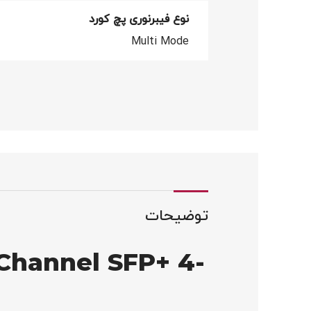
نوع فیبرنوری پچ کورد
Multi Mode
توضیحات
Channel SFP+ 4-