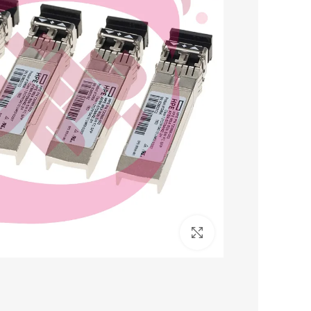
برای بزرگنمایی کلیک کنید