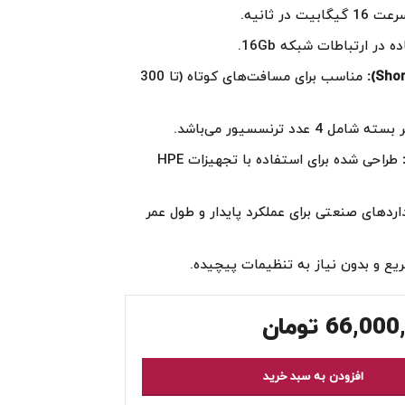
ت در ثانیه.
 در ارتباطات شبکه 16Gb.
مناسب برای مسافت‌های کوتاه (تا 300
ه شامل 4 عدد ترنسسیور می‌باشد.
طراحی شده برای استفاده با تجهیزات HPE
ردهای صنعتی برای عملکرد پایدار و طول عمر
ع و بدون نیاز به تنظیمات پیچیده.
66,000
تومان
افزودن به سبد خرید