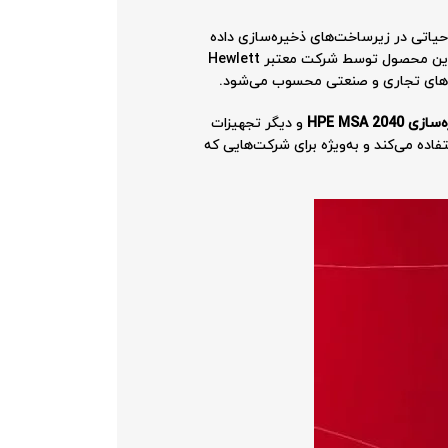
یاتی در زیرساخت‌های ذخیره‌سازی داده
است که برای ارتباطات سریع و کارآمد میان سرورها، تجهیزات ذخیره‌سازی و سوئیچ‌های شبکه در دیتاسنترها طراحی شده است. این محصول توسط شرکت معتبر Hewlett
HPE MSA 2
و دیگر تجهیزات
 سرعت بالا استفاده می‌کند و به‌ویژه برای شرکت‌هایی که