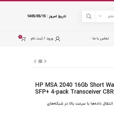
تاریخ امروز : 1405/05/15
ندی
0
تماس با ما
ورود / ثبت نام
HP MSA 2040 16Gb Short Wav
SFP+ 4-pack Transceiver C8
انتقال داده‌ها با سرعت بالا در شبکه‌های