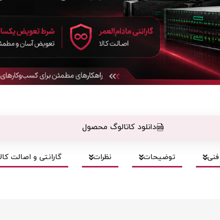
دانلود کاتالوگ محصول
نی
توضیحات
نظرات
گارانتی و اصالت کالا