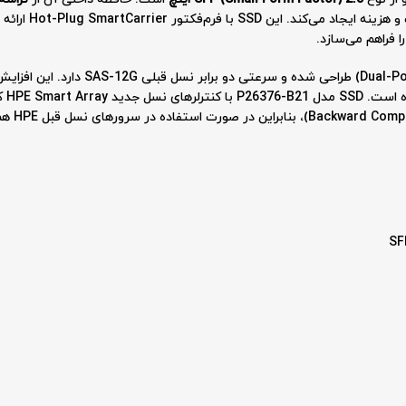
ساخته شده که تعاد
فراهم می‌سازد.
در این محصول به‌صورت دوکاناله (Dual-Port)
سیست