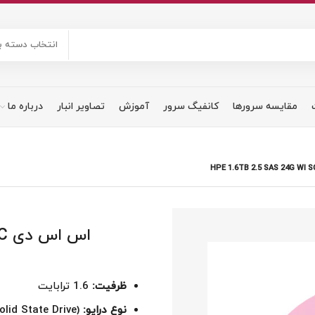
انتخاب دسته ب
مقایسه سرورها
کانفیگ سرور
آموزش
تصاویر انبار
درباره ما
اس
ظرفیت:
1.6 ترابایت
نوع درایو:
SSD (Solid State Drive)