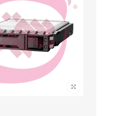
برای بزرگنمایی کلیک کنید