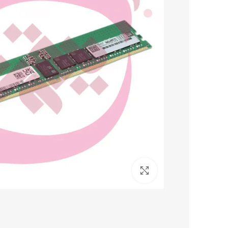
برای بزرگنمایی کلیک کنید