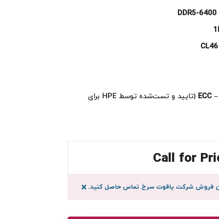
DDR5-6400 
1
CL46
ECC –
(تایید و تست‌شده توسط HPE برای
Call for Pri
سان فروش شرکت یاقوت سرخ تماس حاصل کنید.
×