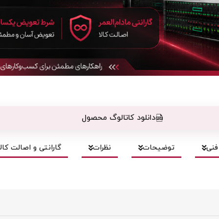
دانلود کاتالوگ محصول
نی
توضیحات
نظرات
گارانتی و اصالت کالا