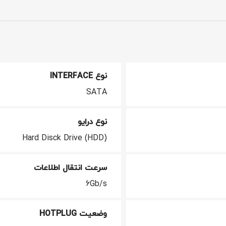
نوع INTERFACE
SATA
نوع درایو
Hard Disck Drive (HDD)
سرعت انتقال اطلاعات
6Gb/s
وضعیت HOTPLUG