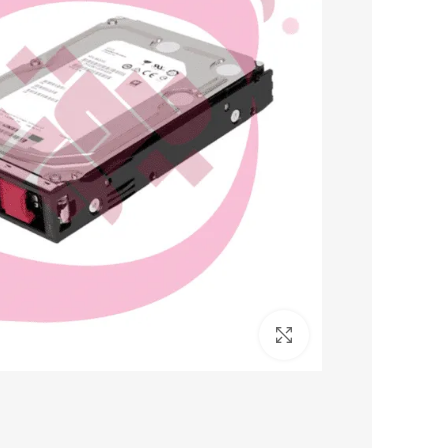
برای بزرگنمایی کلیک کنید