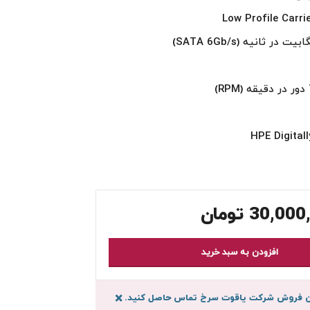
HPE Digital
30,000
تومان
افزودن به سبد خرید
سان فروش شرکت یاقوت سرخ تماس حاصل کنید.
×