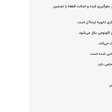
در سطح سخت‌افزار جلوگیری کرده و اصالت قطعه را تضمین
کونومی بازار می‌شود.
راحی شده است.