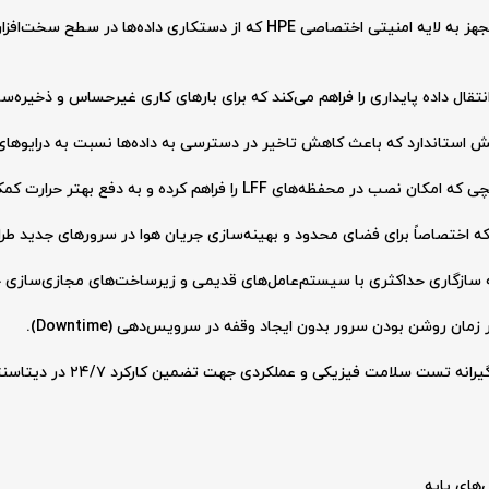
مجهز به لایه امنیتی اختصاصی HPE که از دستکاری داده‌ها 
ستاندارد که باعث کاهش تاخیر در دسترسی به داده‌ها نسبت به درایوهای ا
ه اختصاصاً برای فضای محدود و بهینه‌سازی جریان هوا در سرورهای جدید ط
ن روشن بودن سرور بدون ایجاد وقفه در سرویس‌دهی (Downtime).
ه تست سلامت فیزیکی و عملکردی جهت تضمین کارکرد ۲۴/۷ در دیتاسنتر.
ای پایه