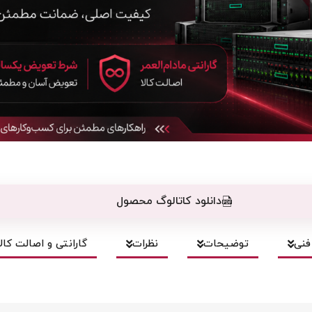
دانلود کاتالوگ محصول
نی
توضیحات
نظرات
گارانتی و اصالت کالا