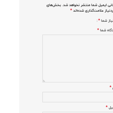
نی ایمیل شما منتشر نخواهد شد.
بخش‌های
*
دنیاز علامت‌گذاری شده‌اند
*
یاز شما
*
گاه شما
*
*
یل