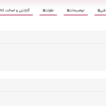
نی
توضیحات
نظرات
گارانتی و اصالت کالا