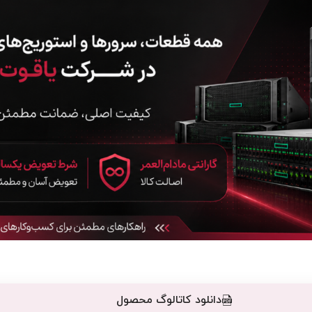
دانلود کاتالوگ محصول