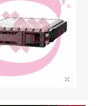
برای بزرگنمایی کلیک کنید