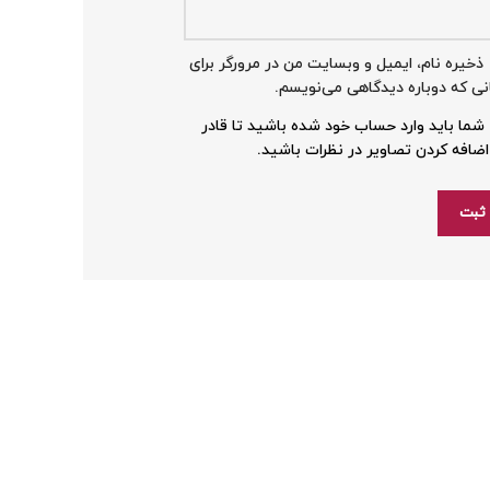
ذخیره نام، ایمیل و وبسایت من در مرورگر برای
نی که دوباره دیدگاهی می‌نویسم.
شما باید وارد حساب خود شده باشید تا قادر
اضافه کردن تصاویر در نظرات باشید.