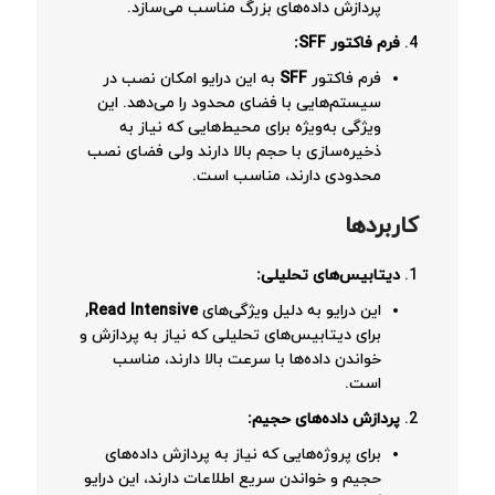
پردازش داده‌های بزرگ مناسب می‌سازد.
فرم فاکتور
SFF:
فرم فاکتور
SFF
به این درایو امکان نصب در
سیستم‌هایی با فضای محدود را می‌دهد. این
ویژگی به‌ویژه برای محیط‌هایی که نیاز به
ذخیره‌سازی با حجم بالا دارند ولی فضای نصب
محدودی دارند، مناسب است.
کاربردها
دیتابیس‌های تحلیلی
:
این درایو به دلیل ویژگی‌های
Read Intensive
,
برای دیتابیس‌های تحلیلی که نیاز به پردازش و
خواندن داده‌ها با سرعت بالا دارند، مناسب
است.
پردازش داده‌های حجیم
:
برای پروژه‌هایی که نیاز به پردازش داده‌های
حجیم و خواندن سریع اطلاعات دارند، این درایو