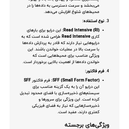
می‌بخشد و سرعت دسترسی به داده‌ها را در
محیط‌های شلوغ افزایش می‌دهد.
نوع استفاده
:
Read Intensive (RI):
این درایو برای بارهای
کاری
Read Intensive
طراحی شده است که به
درایوهایی نیاز دارند که قادر به پردازش داده‌ها
با سرعت بالا در عملیات خواندن باشند. این
ویژگی مناسب برای محیط‌هایی است که
خواندن داده‌ها از اهمیت بالایی برخوردار است.
فرم فاکتور
:
SFF (Small Form Factor):
فرم فاکتور
SFF
این درایو آن را به یک گزینه مناسب برای
سیستم‌های ذخیره‌سازی با فضای محدود تبدیل
کرده است. این ویژگی برای سرورها و
ذخیره‌سازهایی که نیاز به فضای فیزیکی
کمتری دارند، مفید است.
ویژگی‌های برجسته