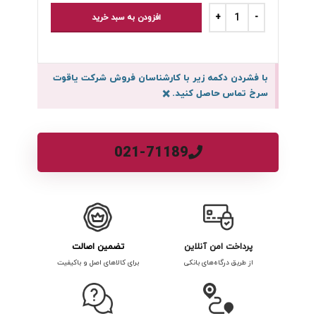
افزودن به سبد خرید
با فشردن دکمه زیر با کارشناسان فروش شرکت یاقوت
سرخ تماس حاصل کنید.
×
021-71189
پرداخت امن آنلاین
تضمین اصالت
از طریق درگاه‌های بانکی
برای کالاهای اصل و باکیفیت