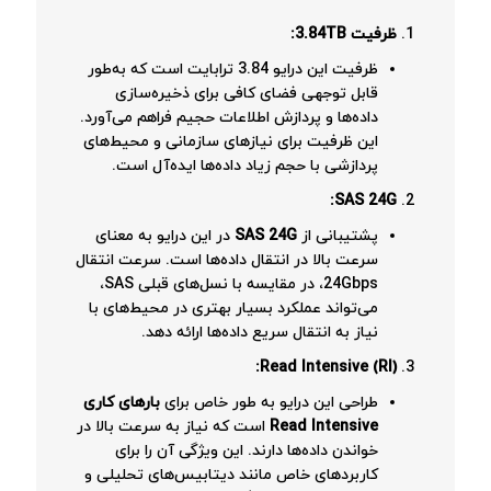
ظرفیت 3.84
TB:
ظرفیت این درایو 3.84 ترابایت است که به‌طور
قابل توجهی فضای کافی برای ذخیره‌سازی
داده‌ها و پردازش اطلاعات حجیم فراهم می‌آورد.
این ظرفیت برای نیازهای سازمانی و محیط‌های
پردازشی با حجم زیاد داده‌ها ایده‌آل است.
SAS 24G:
پشتیبانی از
SAS 24G
در این درایو به معنای
سرعت بالا در انتقال داده‌ها است. سرعت انتقال
24Gbps، در مقایسه با نسل‌های قبلی SAS،
می‌تواند عملکرد بسیار بهتری در محیط‌های با
نیاز به انتقال سریع داده‌ها ارائه دهد.
Read Intensive (RI):
طراحی این درایو به طور خاص برای
بارهای کاری
Read Intensive
است که نیاز به سرعت بالا در
خواندن داده‌ها دارند. این ویژگی آن را برای
کاربردهای خاص مانند دیتابیس‌های تحلیلی و