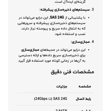
گزینه‌ای ایده‌آل است.
سیستم‌های ذخیره‌سازی پیشرفته
:
با پشتیبانی از
SAS 24G
, این درایو می‌تواند در
سیستم‌های ذخیره‌سازی پیشرفته و سرورهایی
که به انتقال داده سریع و پیوسته نیاز دارند،
نصب و استفاده شود.
مجازی‌سازی
:
این درایو می‌تواند در محیط‌های
مجازی‌سازی
برای ذخیره‌سازی سریع داده‌ها و ارائه دسترسی
به آن‌ها در زمانی کوتاه مورد استفاده قرار گیرد.
مشخصات فنی دقیق
مشخصه
جزئیات
رابط اتصال
SAS 24G (تا 24Gbps)