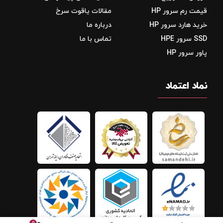
قیمت رم سرور HP
مقالات یاقوت سرخ
خرید هارد سرور HP
درباره ما
SSD سرور HPE
تماس با ما
پاور سرور HP
نماد اعتماد