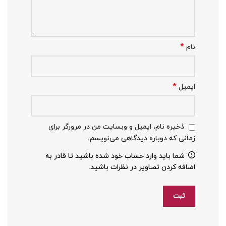
*
نام
*
ایمیل
ذخیره نام، ایمیل و وبسایت من در مرورگر برای
زمانی که دوباره دیدگاهی می‌نویسم.
شما باید وارد حساب خود شده باشید تا قادر به
اضافه کردن تصاویر در نظرات باشید.