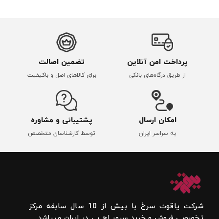
پرداخت امن آنلاین
تضمین اصالت
از طریق درگاه‌های بانکی
برای کالاهای اصل و باکیفیت
امکان ارسال
پشتیبانی و مشاوره
به سراسر ایران
توسط کارشناسان متخصص
شرکت یاقوت سرخ با بیش از 10 سال سابقه مرکز
تخصصی فروش و خرید سرور اچ پی در ایران میباشد.