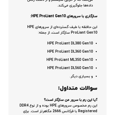
داده‌ها جلوگیری می‌کند.
سازگاری با سرورهای HPE ProLiant Gen10:
این حافظه با طیف گسترده‌ای از سرورهای HPE
ProLiant Gen10 سازگار است، از جمله:
HPE ProLiant DL380 Gen10
HPE ProLiant DL360 Gen10
HPE ProLiant ML350 Gen10
HPE ProLiant DL560 Gen10
و بسیاری دیگر.
سوالات متداول:
آیا این رم با سرور من سازگار است؟
این رم مخصوص سرورهای HPE بوده و از نوع DDR4
Registered با فرکانس 2666 مگاهرتز است. برای