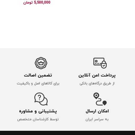
5,500,000
تومان
پرداخت امن آنلاین
تضمین اصالت
از طریق درگاه‌های بانکی
برای کالاهای اصل و باکیفیت
امکان ارسال
پشتیبانی و مشاوره
به سراسر ایران
توسط کارشناسان متخصص