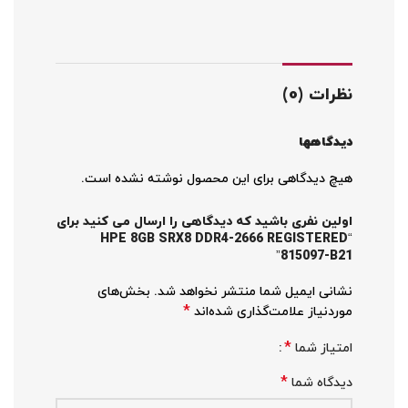
نظرات (0)
دیدگاهها
هیچ دیدگاهی برای این محصول نوشته نشده است.
اولین نفری باشید که دیدگاهی را ارسال می کنید برای
“HPE 8GB SRX8 DDR4-2666 REGISTERED
815097-B21”
نشانی ایمیل شما منتشر نخواهد شد.
بخش‌های
*
موردنیاز علامت‌گذاری شده‌اند
*
امتیاز شما
*
دیدگاه شما