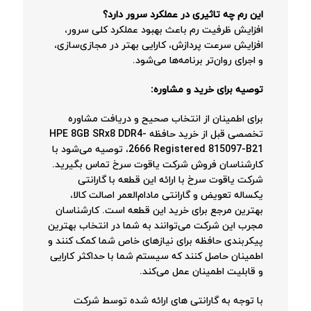
این رم چه تاثیری در عملکرد سرور دارد؟
افزایش ظرفیت رم باعث بهبود عملکرد کلی سرور،
افزایش سرعت پردازش، کارایی بهتر در مجازی‌سازی،
و اجرای روان‌تر برنامه‌ها می‌شود.
توصیه برای خرید و مشاوره:
برای اطمینان از انتخاب صحیح و دریافت مشاوره
تخصصی قبل از خرید حافظه HPE 8GB SRx8 DDR4-
2666 Registered 815097-B21، توصیه می‌شود با
کارشناسان فروش شرکت یاقوت سرخ تماس بگیرید.
شرکت یاقوت سرخ با ارائه این قطعه با گارانتی
یکساله تعویض و گارانتی مادام‌العمر اصالت کالا،
بهترین مرجع برای خرید این قطعه است. کارشناسان
مجرب این شرکت می‌توانند به شما در انتخاب بهترین
پیکربندی حافظه برای نیازهای خاص شما کمک کنند و
اطمینان حاصل کنند که سیستم شما با حداکثر کارایی
و قابلیت اطمینان عمل می‌کند.
با توجه به گارانتی های ارائه شده توسط شرکت