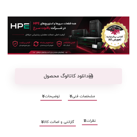
دانلود کاتالوگ محصول
مشخصات فنی
توضیحات
نظرات
گارانتی و اصالت کالا