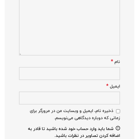
*
نام
*
ایمیل
ذخیره نام، ایمیل و وبسایت من در مرورگر برای
زمانی که دوباره دیدگاهی می‌نویسم.
شما باید وارد حساب خود شده باشید تا قادر به
اضافه کردن تصاویر در نظرات باشید.