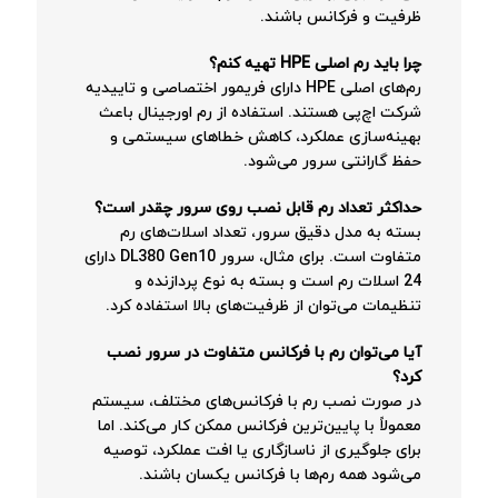
ظرفیت و فرکانس باشند.
چرا باید رم اصلی HPE تهیه کنم؟
رم‌های اصلی HPE دارای فریمور اختصاصی و تاییدیه
شرکت اچ‌پی هستند. استفاده از رم اورجینال باعث
بهینه‌سازی عملکرد، کاهش خطاهای سیستمی و
حفظ گارانتی سرور می‌شود.
حداکثر تعداد رم قابل نصب روی سرور چقدر است؟
بسته به مدل دقیق سرور، تعداد اسلات‌های رم
متفاوت است. برای مثال، سرور DL380 Gen10 دارای
24 اسلات رم است و بسته به نوع پردازنده و
تنظیمات می‌توان از ظرفیت‌های بالا استفاده کرد.
آیا می‌توان رم با فرکانس متفاوت در سرور نصب
کرد؟
در صورت نصب رم با فرکانس‌های مختلف، سیستم
معمولاً با پایین‌ترین فرکانس ممکن کار می‌کند. اما
برای جلوگیری از ناسازگاری یا افت عملکرد، توصیه
می‌شود همه رم‌ها با فرکانس یکسان باشند.