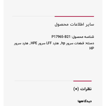
سایر اطلاعات محصول
شناسه محصول:
P17965-B21
دسته:
قطعات سرور hp
,
هارد LFF سرور HPE
,
هارد سرور
HP
نظرات (0)
دیدگاهها