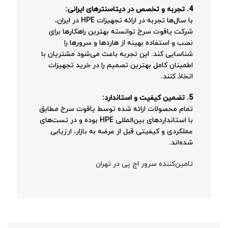
4. تجربه و تخصص در دیتاسنترهای ایرانی:
با سال‌ها تجربه در ارائه تجهیزات HPE در ایران،
شرکت یاقوت سرخ توانسته بهترین راهکارها برای
نصب و استفاده بهینه از هاردها و سرورها را
شناسایی کند. این تجربه باعث می‌شود مشتریان با
اطمینان کامل بهترین تصمیم را در خرید تجهیزات
اتخاذ کنند.
5. تضمین کیفیت و استاندارد:
تمام محصولات ارائه شده توسط یاقوت سرخ مطابق
با استانداردهای بین‌المللی HPE بوده و در تست‌های
عملکردی و کیفیتی قبل از عرضه به بازار، ارزیابی
شده‌اند.
تامین‌کننده سرور اچ پی در تهران