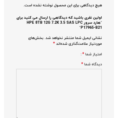
هیچ دیدگاهی برای این محصول نوشته نشده است.
اولین نفری باشید که دیدگاهی را ارسال می کنید برای
“هارد سرور HPE 8TB 12G 7.2K 3.5 SAS LPC
P17965-B21”
نشانی ایمیل شما منتشر نخواهد شد.
بخش‌های
*
موردنیاز علامت‌گذاری شده‌اند
*
امتیاز شما
*
دیدگاه شما