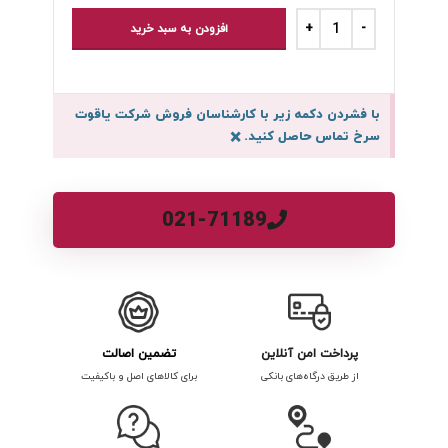
افزودن به سبد خرید
با فشردن دکمه زیر با کارشناسان فروش شرکت یاقوت
سرخ تماس حاصل کنید.
×
021-71189
پرداخت امن آنلاین
تضمین اصالت
از طریق درگاه‌های بانکی
برای کالاهای اصل و باکیفیت