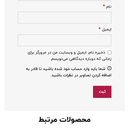
*
نام
*
ایمیل
ذخیره نام، ایمیل و وبسایت من در مرورگر برای
زمانی که دوباره دیدگاهی می‌نویسم.
شما باید وارد حساب خود شده باشید تا قادر به
اضافه کردن تصاویر در نظرات باشید.
محصولات مرتبط