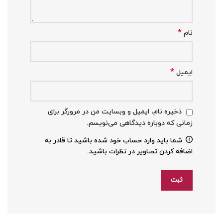
*
نام
*
ایمیل
ذخیره نام، ایمیل و وبسایت من در مرورگر برای
زمانی که دوباره دیدگاهی می‌نویسم.
شما باید وارد حساب خود شده باشید تا قادر به
اضافه کردن تصاویر در نظرات باشید.