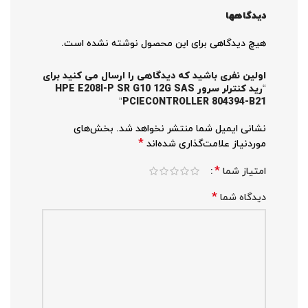
دیدگاهها
هیچ دیدگاهی برای این محصول نوشته نشده است.
اولین نفری باشید که دیدگاهی را ارسال می کنید برای
“رید کنترلر سرور HPE E208I-P SR G10 12G SAS
PCIECONTROLLER 804394-B21”
نشانی ایمیل شما منتشر نخواهد شد.
بخش‌های
*
موردنیاز علامت‌گذاری شده‌اند
*
امتیاز شما
*
دیدگاه شما