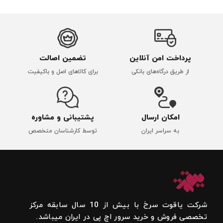
پرداخت امن آنلاین
تضمین اصالت
از طریق درگاه‌های بانکی
برای کالاهای اصل و باکیفیت
امکان ارسال
پشتیبانی و مشاوره
به سراسر ایران
توسط کارشناسان متخصص
شرکت یاقوت سرخ با بیش از 10 سال سابقه مرکز
تخصصی فروش و خرید سرور اچ پی در ایران میباشد.