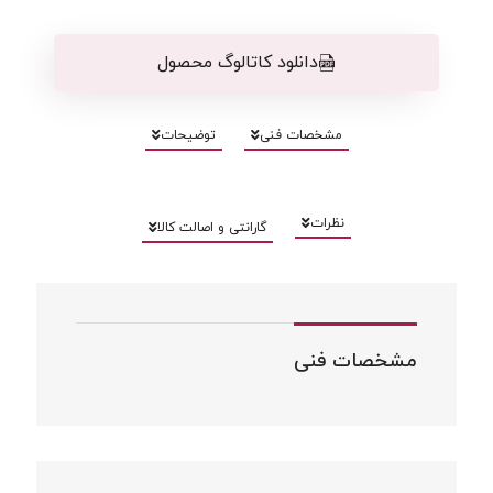
دانلود کاتالوگ محصول
مشخصات فنی
توضیحات
نظرات
گارانتی و اصالت کالا
مشخصات فنی