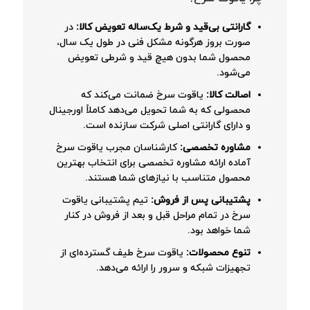
گارانتی بی‌قید و شرط یک‌ساله تعویض کالا:
در
صورت بروز هرگونه مشکل فنی در طول یک سال،
محصول شما بدون هیچ قید و شرطی تعویض
می‌شود.
اصالت کالا:
یاقوت سرخ ضمانت می‌کند که
محصولی که به شما تحویل می‌دهد کاملاً اورجینال
و دارای گارانتی اصلی شرکت سازنده است.
مشاوره تخصصی:
کارشناسان مجرب یاقوت سرخ
آماده ارائه مشاوره تخصصی برای انتخاب بهترین
محصول متناسب با نیازهای شما هستند.
پشتیبانی پس از فروش:
تیم پشتیبانی یاقوت
سرخ در تمام مراحل قبل و بعد از فروش در کنار
شما خواهد بود.
تنوع محصولات:
یاقوت سرخ طیف گسترده‌ای از
تجهیزات شبکه و سرور را ارائه می‌دهد.