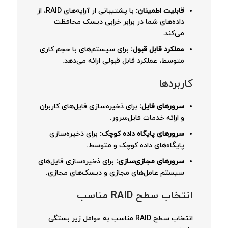
قابلیت اطمینان:
با پشتیبانی از آرایه‌های RAID، از
داده‌های شما در برابر خرابی دیسک محافظت
می‌کند.
عملکرد قابل قبول:
برای سیستم‌های با حجم کاری
متوسط، عملکرد قابل قبولی ارائه می‌دهد.
کاربردها
سرورهای فایل:
برای ذخیره‌سازی فایل‌های کاربران
و ارائه خدمات فایل‌سرور.
سرورهای پایگاه داده کوچک:
برای ذخیره‌سازی
پایگاه‌های داده کوچک و متوسط.
سرورهای مجازی‌سازی:
برای ذخیره‌سازی فایل‌های
سیستم عامل‌های مجازی و دیسک‌های مجازی.
انتخاب سطح RAID مناسب
انتخاب سطح RAID مناسب به عوامل زیر بستگی