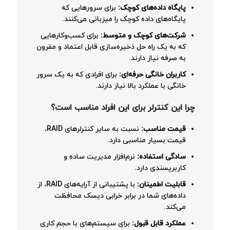
پایگاه داده‌های کوچک:
برای سرورهایی که
پایگاه‌های داده کوچک را میزبانی می‌کنند.
شرکت‌های کوچک و متوسط:
برای کسب‌وکارهایی
که به یک راه حل ذخیره‌سازی قابل اعتماد و مقرون
به صرفه نیاز دارند.
کاربران خانگی حرفه‌ای:
برای افرادی که به یک سرور
خانگی با عملکرد بالا نیاز دارند.
چرا این کنترلر برای این افراد مناسب است؟
قیمت مناسب:
نسبت به سایر کنترلرهای RAID،
قیمت بسیار مناسبی دارد.
سادگی استفاده:
نرم‌افزار مدیریت ساده و
کاربرپسندی دارد.
قابلیت اطمینان:
با پشتیبانی از آرایه‌های RAID، از
داده‌های شما در برابر خرابی دیسک محافظت
می‌کند.
عملکرد قابل قبول:
برای سیستم‌های با حجم کاری