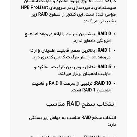
کارآمد است که برای بهبود عملکرد و قابلیت اطمینان
سیستم‌های ذخیره‌سازی در سرورهای HPE ProLiant
طراحی شده است. این کنترلر از سطوح RAID زیر
پشتیبانی می‌کند:
RAID 0:
بیشترین سرعت را ارائه می‌دهد اما هیچ
افزونگی داده‌ای ندارد.
RAID 1:
بالاترین سطح قابلیت اطمینان را ارائه
می‌دهد اما از نظر ظرفیت کارایی کمتری دارد.
RAID 5:
تعادل خوبی بین ظرفیت، عملکرد و
قابلیت اطمینان برقرار می‌کند.
RAID 10:
ترکیبی از سرعت RAID 0 و قابلیت
اطمینان RAID 1 است.
انتخاب سطح RAID مناسب
انتخاب سطح RAID مناسب به عوامل زیر بستگی
دارد: