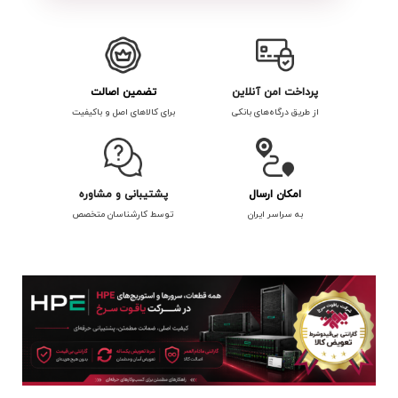
پرداخت امن آنلاین
تضمین اصالت
از طریق درگاه‌های بانکی
برای کالاهای اصل و باکیفیت
امکان ارسال
پشتیبانی و مشاوره
به سراسر ایران
توسط کارشناسان متخصص