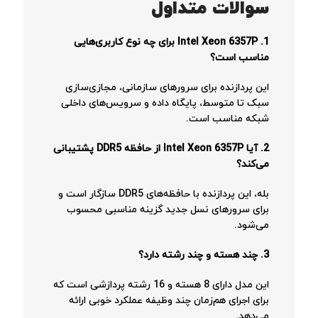
سوالات متداول
1. Intel Xeon 6357P برای چه نوع کاربری‌هایی
مناسب است؟
این پردازنده برای سرورهای سازمانی، مجازی‌سازی
سبک تا متوسط، پایگاه داده و سرویس‌های داخلی
شبکه مناسب است.
2. آیا Intel Xeon 6357P از حافظه DDR5 پشتیبانی
می‌کند؟
بله، این پردازنده با حافظه‌های DDR5 سازگار است و
برای سرورهای نسل جدید گزینه مناسبی محسوب
می‌شود.
3. چند هسته و چند رشته دارد؟
این مدل دارای 8 هسته و 16 رشته پردازشی است که
برای اجرای هم‌زمان چند وظیفه عملکرد خوبی ارائه
می‌دهد.