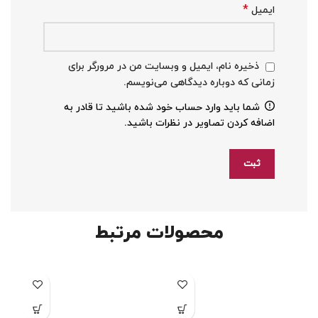
*
ایمیل
ذخیره نام، ایمیل و وبسایت من در مرورگر برای
زمانی که دوباره دیدگاهی می‌نویسم.
شما باید وارد حساب خود شده باشید تا قادر به
اضافه کردن تصاویر در نظرات باشید.
محصولات مرتبط