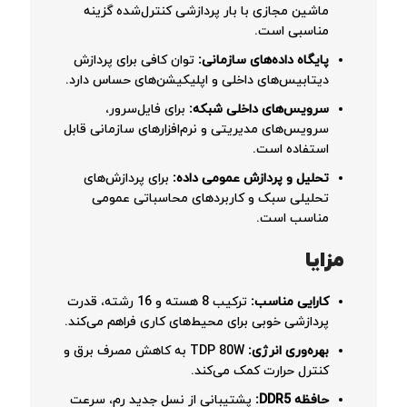
ماشین مجازی با بار پردازشی کنترل‌شده گزینه
مناسبی است.
پایگاه داده‌های سازمانی:
توان کافی برای پردازش
دیتابیس‌های داخلی و اپلیکیشن‌های حساس دارد.
سرویس‌های داخلی شبکه:
برای فایل‌سرور،
سرویس‌های مدیریتی و نرم‌افزارهای سازمانی قابل
استفاده است.
تحلیل و پردازش عمومی داده:
برای پردازش‌های
تحلیلی سبک و کاربردهای محاسباتی عمومی
مناسب است.
مزایا
کارایی مناسب:
ترکیب 8 هسته و 16 رشته، قدرت
پردازشی خوبی برای محیط‌های کاری فراهم می‌کند.
بهره‌وری انرژی:
TDP 80W به کاهش مصرف برق و
کنترل حرارت کمک می‌کند.
حافظه DDR5:
پشتیبانی از نسل جدید رم، سرعت