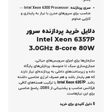
سری پردازنده:
Intel Xeon 6300 Processor —
مناسب برای سرورهای مدرن با نیاز به پایداری و
کارایی مداوم.
دلایل خرید پردازنده سرور
Intel Xeon 6357P
3.0GHz 8-core 80W
سازمان‌ها برای اجرای سرویس‌های حیاتی،
مجازی‌سازی سبک تا متوسط، پردازش‌های پایگاه
داده و زیرساخت‌های داخلی به پردازنده‌ای نیاز دارند
که هم پایدار باشد و هم مصرف انرژی مناسبی داشته
باشد.
Intel Xeon 6357P
با ترکیب هسته‌های کافی،
فرکانس مناسب و پشتیبانی از DDR5، پاسخ مناسبی
برای این نیازهاست.
5 دلیل کلیدی برای خرید