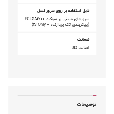
قابل استفاده بر روی سرور نسل
سرورهای مبتنی بر سوکت FCLGA1700
(پیکربندی تک پردازنده – 1S Only)
ضمانت
اصالت کالا
توضیحات