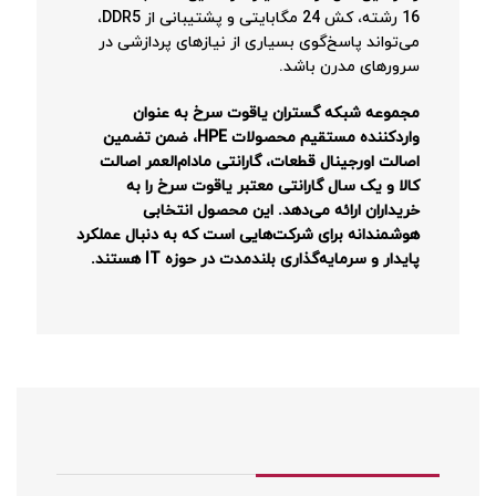
16 رشته، کش 24 مگابایتی و پشتیبانی از DDR5،
می‌تواند پاسخ‌گوی بسیاری از نیازهای پردازشی در
سرورهای مدرن باشد.
مجموعه شبکه گستران یاقوت سرخ به عنوان
واردکننده مستقیم محصولات HPE، ضمن تضمین
اصالت اورجینال قطعات، گارانتی مادام‌العمر اصالت
کالا و یک سال گارانتی معتبر یاقوت سرخ را به
خریداران ارائه می‌دهد. این محصول انتخابی
هوشمندانه برای شرکت‌هایی است که به دنبال عملکرد
پایدار و سرمایه‌گذاری بلندمدت در حوزه IT هستند.