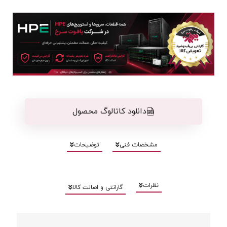
دانلود کاتالوگ محصول
مشخصات فنی
توضیحات
نظرات
گارانتی و اصالت کالا