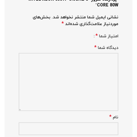
CORE 80W”
نشانی ایمیل شما منتشر نخواهد شد.
بخش‌های
*
موردنیاز علامت‌گذاری شده‌اند
*
امتیاز شما
*
دیدگاه شما
*
نام