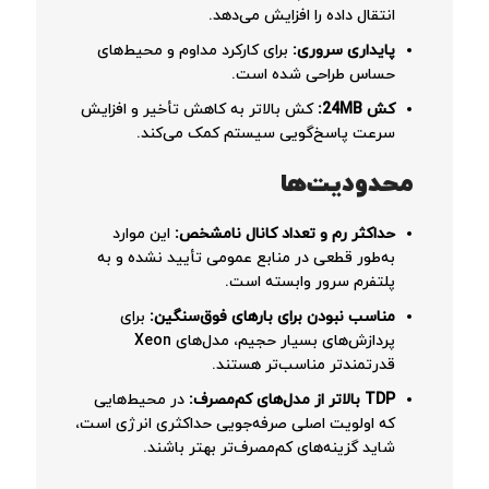
انتقال داده را افزایش می‌دهد.
پایداری سروری:
برای کارکرد مداوم و محیط‌های
حساس طراحی شده است.
کش 24MB:
کش بالاتر به کاهش تأخیر و افزایش
سرعت پاسخ‌گویی سیستم کمک می‌کند.
محدودیت‌ها
حداکثر رم و تعداد کانال نامشخص:
این موارد
به‌طور قطعی در منابع عمومی تأیید نشده و به
پلتفرم سرور وابسته است.
مناسب نبودن برای بارهای فوق‌سنگین:
برای
پردازش‌های بسیار حجیم، مدل‌های Xeon
قدرتمندتر مناسب‌تر هستند.
TDP بالاتر از مدل‌های کم‌مصرف:
در محیط‌هایی
که اولویت اصلی صرفه‌جویی حداکثری انرژی است،
شاید گزینه‌های کم‌مصرف‌تر بهتر باشند.