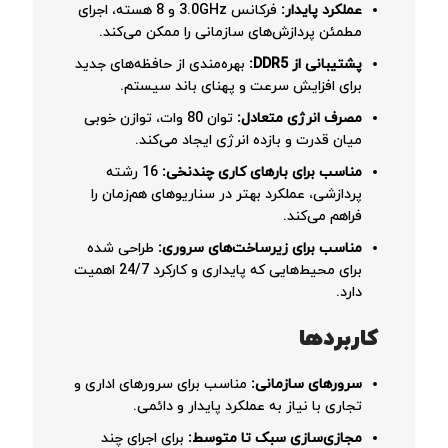
عملکرد پایدار:
فرکانس 3.0GHz و 8 هسته، اجرای
مطمئن پردازش‌های سازمانی را ممکن می‌کند.
پشتیبانی از DDR5:
بهره‌مندی از حافظه‌های جدید
برای افزایش سرعت و پهنای باند سیستم.
مصرف انرژی متعادل:
توان 80 وات، توازن خوبی
میان قدرت و بازده انرژی ایجاد می‌کند.
مناسب برای بارهای کاری چندنخی:
16 رشته
پردازشی، عملکرد بهتر در سناریوهای هم‌زمان را
فراهم می‌کند.
مناسب برای زیرساخت‌های سروری:
طراحی شده
برای محیط‌هایی که پایداری و کارکرد 24/7 اهمیت
دارد.
کاربردها
سرورهای سازمانی:
مناسب برای سرورهای اداری و
تجاری با نیاز به عملکرد پایدار و دائمی.
مجازی‌سازی سبک تا متوسط:
برای اجرای چند