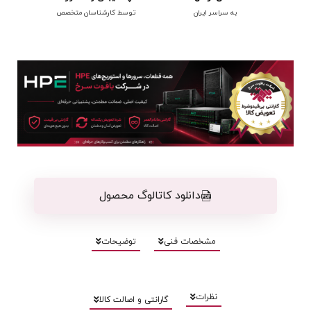
به سراسر ایران
توسط کارشناسان متخصص
دانلود کاتالوگ محصول
مشخصات فنی
توضیحات
نظرات
گارانتی و اصالت کالا