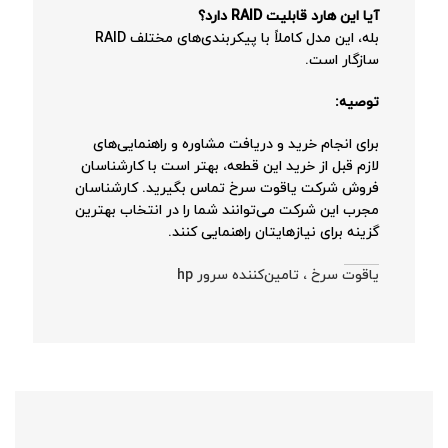
آیا این هارد قابلیت RAID دارد؟
بله، این مدل کاملاً با پیکربندی‌های مختلف RAID
سازگار است.
توصیه:
برای انجام خرید و دریافت مشاوره و راهنمایی‌های
لازم قبل از خرید این قطعه، بهتر است با کارشناسان
فروش شرکت یاقوت سرخ تماس بگیرید. کارشناسان
مجرب این شرکت می‌توانند شما را در انتخاب بهترین
گزینه برای نیازهایتان راهنمایی کنند.
یاقوت سرخ ، تامین‌کننده سرور hp