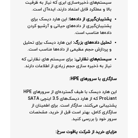
سیستم‌های ذخیره‌سازی ابری که نیاز به ظرفیت
بالا و عملکرد قابل اعتماد دارند، ایده‌آل است.
پشتیبان‌گیری از داده‌ها:
این هارد دیسک برای
پشتیبان‌گیری از داده‌های حیاتی و آرشیو کردن
داده‌ها مناسب است.
تحلیل داده‌های بزرگ:
این هارد دیسک برای تحلیل
و پردازش حجم عظیمی از داده‌ها مناسب است.
سیستم‌های نظارتی:
برای سیستم های نظارتی که
نیاز به ذخیره سازی حجم زیادی از اطلاعات دارند.
سازگاری با سرورهای HPE:
این هارد دیسک با طیف گسترده‌ای از سرورهای HPE
ProLiant که از هارد دیسک‌های 3.5 اینچی SATA
پشتیبانی می‌کنند، سازگار است. برای اطمینان از
سازگاری کامل، بهتر است قبل از خرید، مشخصات
سرور خود را بررسی کنید.
مزایای خرید از شرکت یاقوت سرخ: