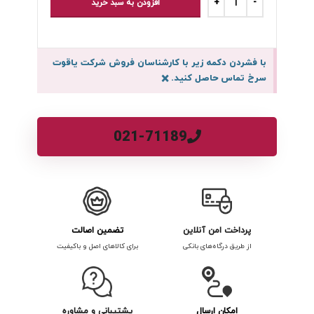
افزودن به سبد خرید
با فشردن دکمه زیر با کارشناسان فروش شرکت یاقوت
سرخ تماس حاصل کنید.
×
021-71189
پرداخت امن آنلاین
تضمین اصالت
از طریق درگاه‌های بانکی
برای کالاهای اصل و باکیفیت
امکان ارسال
پشتیبانی و مشاوره