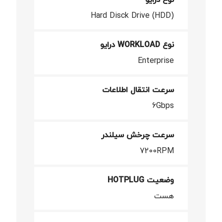
Hard Disck Drive (HDD)
نوع WORKLOAD درایو
Enterprise
سرعت انتقال اطلاعات
6Gbps
سرعت چرخش سیلندر
7200RPM
وضعیت HOTPLUG
هست