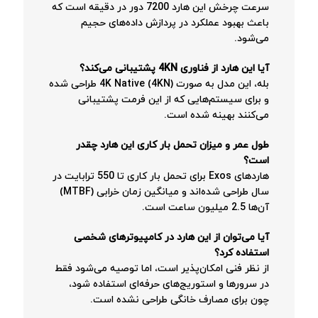
سرعت چرخش این هارد 7200 دور در دقیقه است که
باعث بهبود عملکرد در پردازش داده‌های حجیم
می‌شود.
آیا این هارد از فناوری 4KN پشتیبانی می‌کند؟
بله، این مدل به صورت 4K Native (4KN) طراحی شده
و برای سیستم‌هایی که از این فرمت پشتیبانی
می‌کنند بهینه شده است.
طول عمر و میزان تحمل بار کاری این هارد چقدر
است؟
هاردهای Exos برای تحمل بار کاری تا 550 ترابایت در
سال طراحی شده‌اند و میانگین زمان خرابی (MTBF)
آن‌ها 2.5 میلیون ساعت است.
آیا می‌توان از این هارد در کامپیوترهای شخصی
استفاده کرد؟
از نظر فنی امکان‌پذیر است، اما توصیه می‌شود فقط
در سرورها و استوریج‌های حرفه‌ای استفاده شود،
چون برای مصارف خانگی طراحی نشده است.