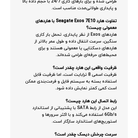
طراحی شده و برای بارهای کاری 24/7 با حجم داده بالا
و پایداری طولانی‌مدت مناسب است.
تفاوت هارد Seagate Exos 7E10 با هاردهای
معمولی چیست؟
هاردهای Exos از نظر پایداری، تحمل بار کاری
سنگین، سرعت انتقال داده و طول عمر بالاتر از
هاردهای دسکتاپی یا معمولی هستند و برای
محیط‌های حرفه‌ای طراحی شده‌اند.
ظرفیت واقعی این هارد چقدر است؟
ظرفیت اسمی 8 ترابایت است، اما ظرفیت قابل
استفاده بسته به سیستم فایل و فرمت‌بندی ممکن
است کمی کمتر نمایش داده شود.
رابط اتصال این هارد چیست؟
این مدل از رابط SATA با پشتیبانی از استاندارد
6Gb/s استفاده می‌کند و با اکثر سرورها و
استوریج‌های استاندارد سازگار است.
سرعت چرخش دیسک چقدر است؟