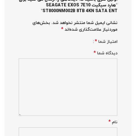
“هارد سیگیت SEAGATE EXOS 7E10
ST8000NM002B 8TB 4KN SATA ENT”
نشانی ایمیل شما منتشر نخواهد شد.
بخش‌های
*
موردنیاز علامت‌گذاری شده‌اند
*
امتیاز شما
*
دیدگاه شما
*
نام