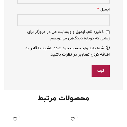
*
ایمیل
ذخیره نام، ایمیل و وبسایت من در مرورگر برای
زمانی که دوباره دیدگاهی می‌نویسم.
شما باید وارد حساب خود شده باشید تا قادر به
اضافه کردن تصاویر در نظرات باشید.
محصولات مرتبط