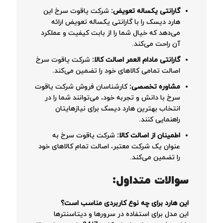
گارانتی یکساله تعویض:
شرکت یاقوت سرخ این
هارد دیسک را با گارانتی یکساله تعویض ارائه
می‌دهد که خیال شما را از بابت کیفیت و عملکرد
آن راحت می‌کند.
گارانتی مادام العمر اصالت کالا:
شرکت یاقوت سرخ
اصالت تمامی کالاهای خود را تضمین می‌کند.
مشاوره تخصصی:
کارشناسان فروش شرکت یاقوت
سرخ با دانش و تجربه خود، می‌توانند شما را در
انتخاب بهترین هارد دیسک برای نیازهایتان
راهنمایی کنند.
اطمینان از اصالت کالا:
شرکت یاقوت سرخ به
عنوان یک شرکت معتبر، اصالت تمام کالاهای خود
را تضمین می‌کند.
سوالات متداول:
این هارد برای چه نوع کاربردی مناسب است؟
این مدل برای استفاده در سرورها و دیتاسنترها