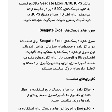
مانند Seagate Exos 7E10، IOPS بالاتری نسبت
به هارد دیسک‌های 5400 دور در دقیقه ارائه
می‌دهند. برای اطلاع از میزان دقیق IOPS، به
دیتاشیت رسمی شرکت سیگیت مراجعه کنید.
سری هارد دیسک‌های Seagate Exos:
سری هارد دیسک‌های Seagate Exos برای استفاده
در مراکز داده و محیط‌های سازمانی طراحی شده‌اند.
این سری از هارد دیسک‌ها با عملکرد بالا، قابلیت
اطمینان بالا و ظرفیت بالا، برای کاربردهای متنوعی
مانند ذخیره‌سازی ابری، پشتیبان‌گیری از داده‌ها و
تحلیل داده‌های بزرگ مناسب هستند.
کاربری‌های مناسب:
مراکز داده:
این هارد دیسک برای استفاده در مراکز
داده‌ای که نیاز به ذخیره‌سازی حجم زیادی از
داده‌ها دارند، مناسب است.
ذخیره‌سازی ابری:
این هارد دیسک برای استفاده در