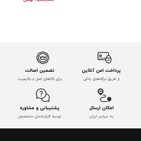
15,000,000
تومان
پرداخت امن آنلاین
تضمین اصالت
از طریق درگاه‌های بانکی
برای کالاهای اصل و باکیفیت
امکان ارسال
پشتیبانی و مشاوره
به سراسر ایران
توسط کارشناسان متخصص