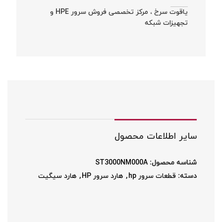
یاقوت سرخ ، مرکز تخصصی فروش سرور HPE و
تجهیزات شبکه
سایر اطلاعات محصول
شناسه محصول:
ST3000NM000A
دسته:
قطعات سرور hp
,
هارد سرور HP
,
هارد سیگیت