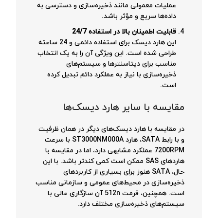
عملیات معمولی مانند ذخیره‌سازی و دسترسی به
داده‌ها سریع و مؤثر باشد.
قابلیت اطمینان بالا در استفاده 24/7
این هارد دیسک برای استفاده دائمی و 24 ساعته
طراحی شده است. این ویژگی آن را به یک انتخاب
مناسب برای دیتاسنترها و سیستم‌های
ذخیره‌سازی با نیاز به عملکرد دائم تبدیل کرده
است.
مقایسه با سایر هارد دیسک‌ها
در مقایسه با هارد دیسک‌های دیگر در همان ظرفیت
و با رابط SATA، هارد ST3000NM000A با سرعت
7200RPM عملکرد مشابهی دارد، اما در مقایسه با
هاردهای SAS ممکن است کمی کندتر باشد. با این
حال، SATA هنوز برای بسیاری از کاربردهای
ذخیره‌سازی در محیط‌های عمومی و سازمانی مناسب
است. همچنین، فرمت 512n آن سازگاری عالی با
سیستم‌های ذخیره‌سازی مختلف دارد.