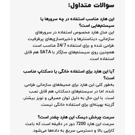
سوالات متداول:
این هارد مناسب استفاده در چه سرورها یا
سیستم‌هایی است؟
این مدل هارد مخصوص استفاده در سرورهای
سازمانی، دیتاسنترها و ذخیره‌سازی‌های پرظرفیت
طراحی شده و برای استفاده 24/7 مناسب است.
همچنین روی سیستم‌های سازگار با SATA هم قابل
استفاده است.
آیا این هارد برای استفاده خانگی یا دسکتاپ مناسب
است؟
به‌طور کلی این هارد برای محیط‌های سازمانی طراحی
شده، اما در سیستم‌های دسکتاپ هم قابل نصب
است. با این حال به دلیل توان مصرفی و نویز بیشتر،
گزینه بهینه‌ای برای استفاده خانگی نیست.
سرعت چرخش دیسک این هارد چقدر است؟
سرعت این هارد 7200 دور در دقیقه است که باعث
کارایی بالا و دسترسی سریع به داده‌ها می‌شود.