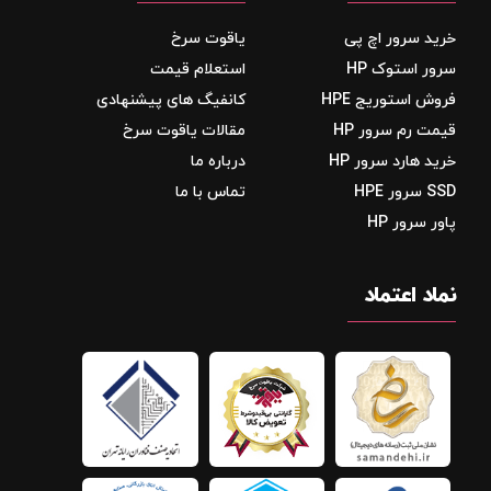
خرید سرور اچ پی
یاقوت سرخ
سرور استوک HP
استعلام قیمت
فروش استوریج‌ HPE
کانفیگ های پیشنهادی
قیمت رم سرور HP
مقالات یاقوت سرخ
خرید هارد سرور HP
درباره ما
SSD سرور HPE
تماس با ما
پاور سرور HP
نماد اعتماد