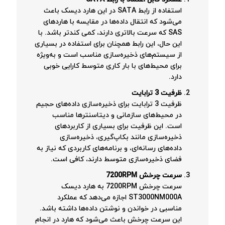
استفاده از رابط SATA در این هارد دیسک باعث
می‌شود که انتقال داده‌ها در مقایسه با هاردهای
SAS که سرعت بالاتری دارند، کمی کندتر باشد. با
این حال، این رابط همچنان برای استفاده در بسیاری
از سیستم‌های ذخیره‌سازی مناسب است و به‌ویژه
برای محیط‌های با بار کاری متوسط کارایی خوبی
دارد.
ظرفیت 3 ترابایت
ظرفیت 3 ترابایت برای ذخیره‌سازی داده‌های حجیم
در محیط‌های سازمانی و دیتاسنترها مناسب
است. این ظرفیت برای بسیاری از کاربردهای
ذخیره‌سازی مانند بکاپ‌گیری، ذخیره‌سازی
داده‌های رسانه‌ای، و برنامه‌های کاربردی که نیاز به
فضای ذخیره‌سازی متوسط دارند، کافی است.
سرعت چرخش 7200RPM
سرعت چرخش 7200RPM به هارد دیسک
ST3000NM000A اجازه می‌دهد که عملکرد
مناسبی در خواندن و نوشتن داده‌ها داشته باشد.
این سرعت چرخش باعث می‌شود که هارد در انجام